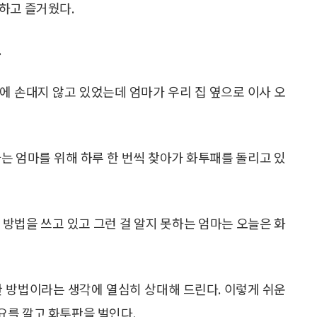
하고 즐거웠다.
.
에 손대지 않고 있었는데 엄마가 우리 집 옆으로 이사 오
는 엄마를 위해 하루 한 번씩 찾아가 화투패를 돌리고 있
 방법을 쓰고 있고 그런 걸 알지 못하는 엄마는 오늘은 화
한 방법이라는 생각에 열심히 상대해 드린다. 이렇게 쉬운
요를 깔고 화투판을 벌인다.