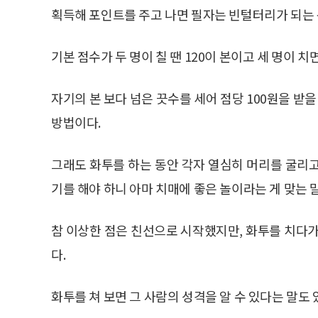
획득해 포인트를 주고 나면 필자는 빈털터리가 되는 
기본 점수가 두 명이 칠 땐 120이 본이고 세 명이 치면
자기의 본 보다 넘은 끗수를 세어 점당 100원을 받을
방법이다.
그래도 화투를 하는 동안 각자 열심히 머리를 굴리
기를 해야 하니 아마 치매에 좋은 놀이라는 게 맞는 
참 이상한 점은 친선으로 시작했지만, 화투를 치다가
다.
화투를 쳐 보면 그 사람의 성격을 알 수 있다는 말도 