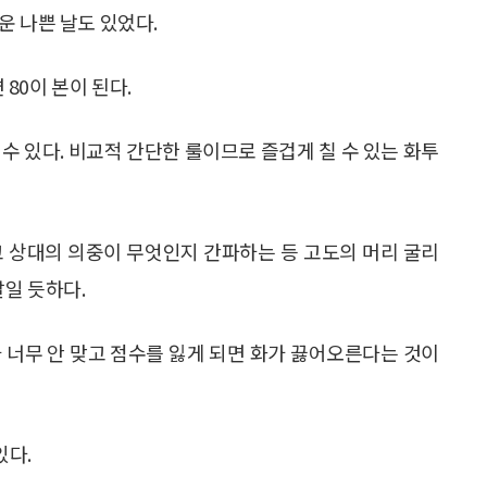
운 나쁜 날도 있었다.
 80이 본이 된다.
 수 있다. 비교적 간단한 룰이므로 즐겁게 칠 수 있는 화투
고 상대의 의중이 무엇인지 간파하는 등 고도의 머리 굴리
말일 듯하다.
 너무 안 맞고 점수를 잃게 되면 화가 끓어오른다는 것이
있다.