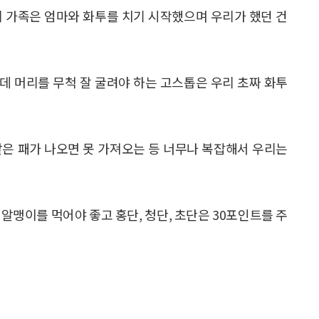
리 가족은 엄마와 화투를 치기 시작했으며 우리가 했던 건
데 머리를 무척 잘 굴려야 하는 고스톱은 우리 초짜 화투
같은 패가 나오면 못 가져오는 등 너무나 복잡해서 우리는
알맹이를 먹어야 좋고 홍단, 청단, 초단은 30포인트를 주