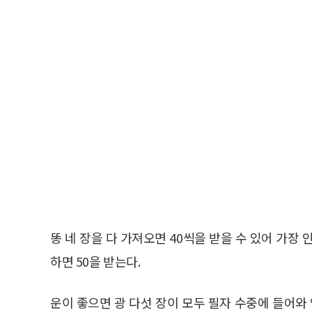
똥 네 장을 다 가져오면 40씩을 받을 수 있어 가장 인
하면 50을 받는다.
운이 좋으면 광 다섯 장이 모두 필자 수중에 들어와