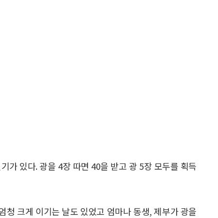
기가 있다. 광을 4장 따면 40을 받고 광 5장 모두를 획득
 엄청 크게 이기는 날도 있었고 엄마나 동생, 제부가 광을