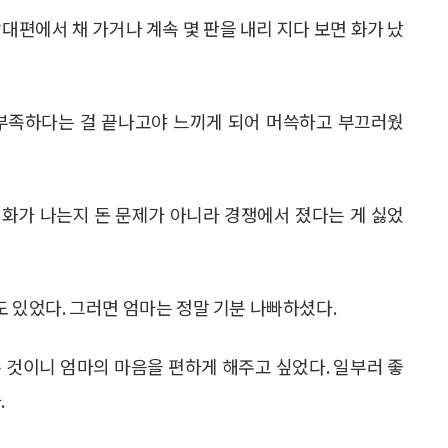
대편에서 채 가거나 계속 몇 판을 내리 지다 보면 화가 났
 부족하다는 걸 끝나고야 느끼게 되어 머쓱하고 부끄러웠
리 화가 나는지 돈 문제가 아니라 경쟁에서 졌다는 게 싫었
도 있었다. 그러면 엄마는 정말 기분 나빠하셨다.
 것이니 엄마의 마음을 편하게 해주고 싶었다. 일부러 좋
.