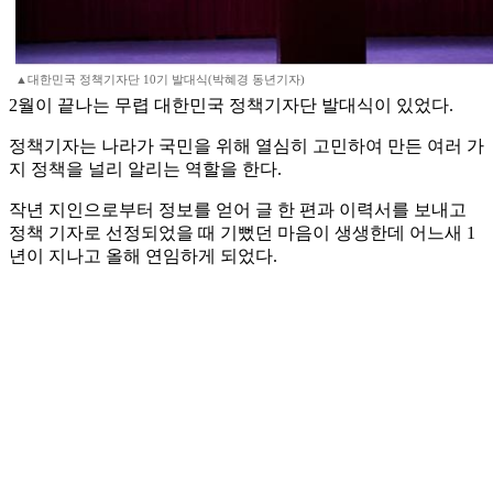
▲대한민국 정책기자단 10기 발대식(박혜경 동년기자)
2월이 끝나는 무렵 대한민국 정책기자단 발대식이 있었다.
정책기자는 나라가 국민을 위해 열심히 고민하여 만든 여러 가
지 정책을 널리 알리는 역할을 한다.
작년 지인으로부터 정보를 얻어 글 한 편과 이력서를 보내고
정책 기자로 선정되었을 때 기뻤던 마음이 생생한데 어느새 1
년이 지나고 올해 연임하게 되었다.