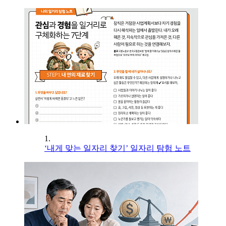
1.
‘내게 맞는 일자리 찾기’ 일자리 탐험 노트