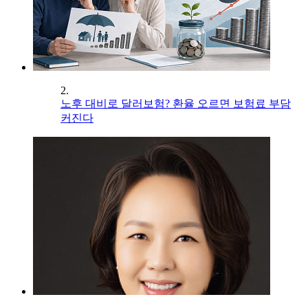
2.
노후 대비로 달러보험? 환율 오르면 보험료 부담
커진다