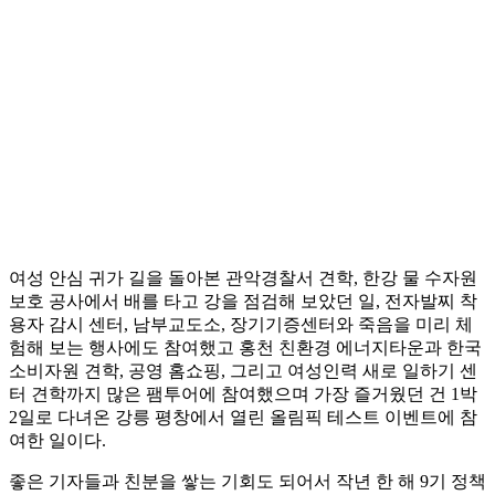
여성 안심 귀가 길을 돌아본 관악경찰서 견학, 한강 물 수자원
보호 공사에서 배를 타고 강을 점검해 보았던 일, 전자발찌 착
용자 감시 센터, 남부교도소, 장기기증센터와 죽음을 미리 체
험해 보는 행사에도 참여했고 홍천 친환경 에너지타운과 한국
소비자원 견학, 공영 홈쇼핑, 그리고 여성인력 새로 일하기 센
터 견학까지 많은 팸투어에 참여했으며 가장 즐거웠던 건 1박
2일로 다녀온 강릉 평창에서 열린 올림픽 테스트 이벤트에 참
여한 일이다.
좋은 기자들과 친분을 쌓는 기회도 되어서 작년 한 해 9기 정책