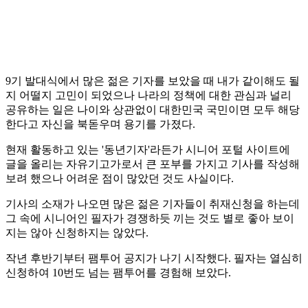
9기 발대식에서 많은 젊은 기자를 보았을 때 내가 같이해도 될
지 어떨지 고민이 되었으나 나라의 정책에 대한 관심과 널리
공유하는 일은 나이와 상관없이 대한민국 국민이면 모두 해당
한다고 자신을 북돋우며 용기를 가졌다.
현재 활동하고 있는 '동년기자'라든가 시니어 포털 사이트에
글을 올리는 자유기고가로서 큰 포부를 가지고 기사를 작성해
보려 했으나 어려운 점이 많았던 것도 사실이다.
기사의 소재가 나오면 많은 젊은 기자들이 취재신청을 하는데
그 속에 시니어인 필자가 경쟁하듯 끼는 것도 별로 좋아 보이
지는 않아 신청하지는 않았다.
작년 후반기부터 팸투어 공지가 나기 시작했다. 필자는 열심히
신청하여 10번도 넘는 팸투어를 경험해 보았다.