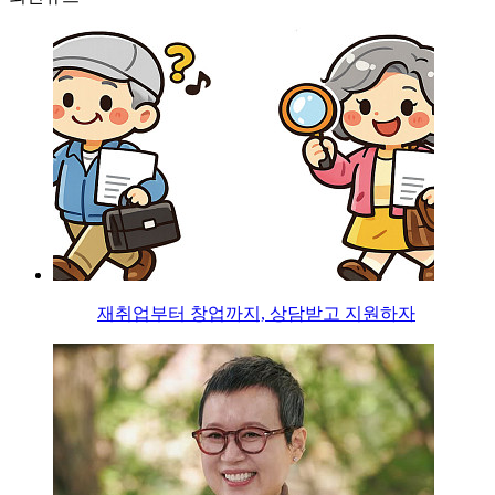
재취업부터 창업까지, 상담받고 지원하자