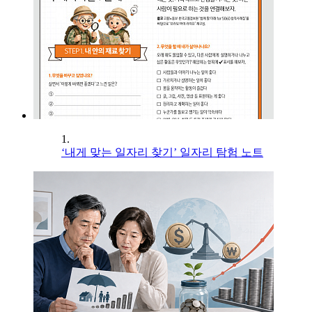
1.
‘내게 맞는 일자리 찾기’ 일자리 탐험 노트