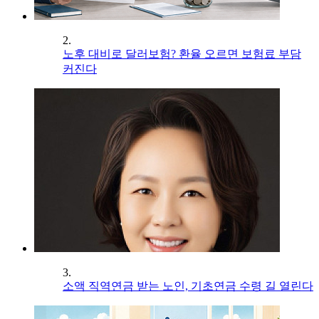
2.
노후 대비로 달러보험? 환율 오르면 보험료 부담
커진다
3.
소액 직역연금 받는 노인, 기초연금 수령 길 열린다