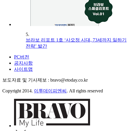
5.
브라보 리포트 1호 ‘사오정 시대, 73세까지 일하기
전략’ 발간
PC버전
공지사항
사이트맵
보도자료 및 기사제보 : bravo@etoday.co.kr
Copyright 2014.
이투데이피엔씨
. All rights reserved