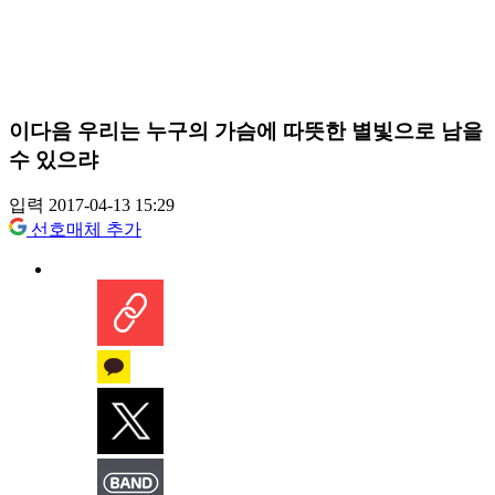
이다음 우리는 누구의 가슴에 따뜻한 별빛으로 남을
수 있으랴
입력 2017-04-13 15:29
선호매체 추가