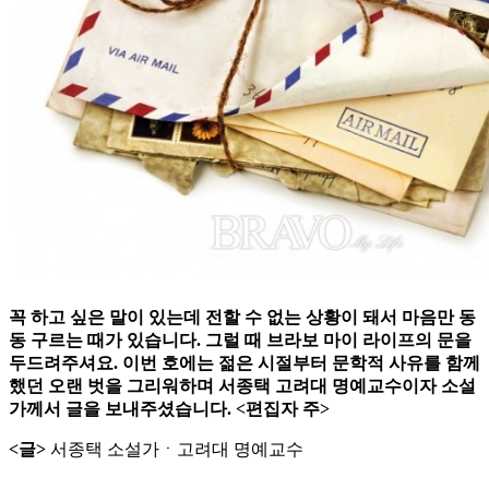
꼭 하고 싶은 말이 있는데 전할 수 없는 상황이 돼서 마음만 동
동 구르는 때가 있습니다. 그럴 때 브라보 마이 라이프의 문을
두드려주셔요. 이번 호에는 젊은 시절부터 문학적 사유를 함께
했던 오랜 벗을 그리워하며 서종택 고려대 명예교수이자 소설
가께서 글을 보내주셨습니다. <편집자 주>
<글>
서종택 소설가ㆍ고려대 명예교수