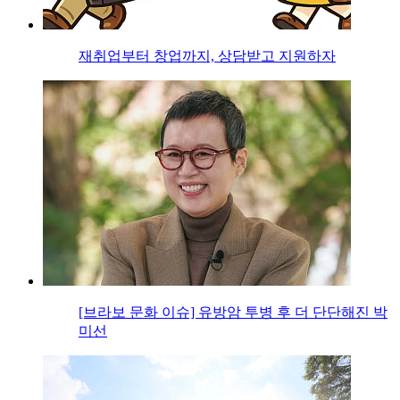
재취업부터 창업까지, 상담받고 지원하자
[브라보 문화 이슈] 유방암 투병 후 더 단단해진 박
미선