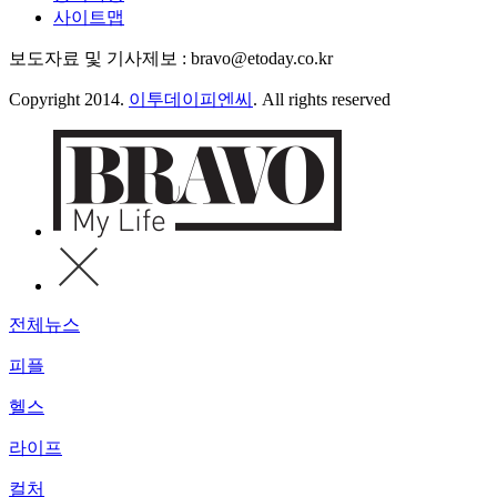
사이트맵
보도자료 및 기사제보 : bravo@etoday.co.kr
Copyright 2014.
이투데이피엔씨
. All rights reserved
전체뉴스
피플
헬스
라이프
컬처