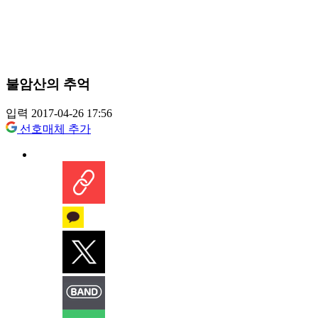
불암산의 추억
입력 2017-04-26 17:56
선호매체 추가