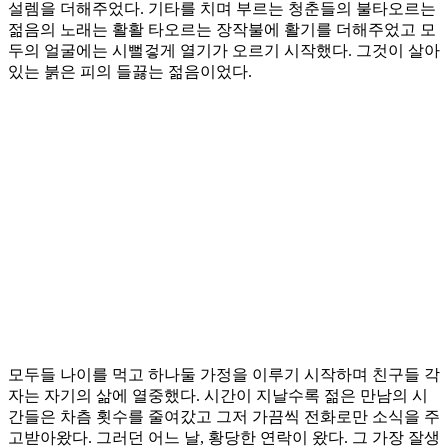
설렘을 더해주었다. 기타를 치며 부르는 청춘들의 불타오르는
젊음의 노래는 활활 타오르는 장작불에 활기를 더해주었고 모
두의 얼굴에는 시뻘겋게 열기가 오르기 시작했다. 그것이 살아
있는 붉은 피의 들끓는 젊음이었다.
모두들 나이를 먹고 하나둘 가정을 이루기 시작하며 친구들 각
자는 자기의 삶에 열중했다. 시간이 지날수록 젊은 만남의 시
간들은 차츰 횟수를 줄여갔고 그저 가끔씩 전화로만 소식을 주
고받아왔다. 그러던 어느 날, 황당한 연락이 왔다. 그 가장 잘생