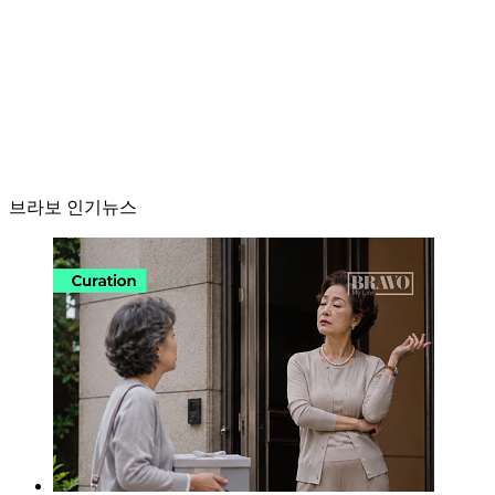
브라보 인기뉴스