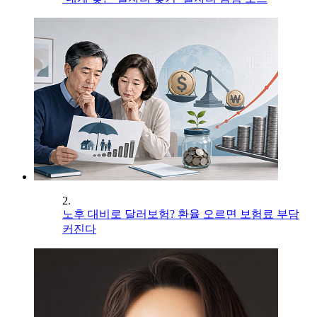
2.
노후 대비로 달러보험? 환율 오르면 보험료 부담
커진다