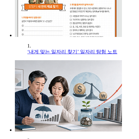
1.
‘내게 맞는 일자리 찾기’ 일자리 탐험 노트