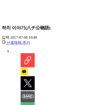
하치 이야기(八チ公物語)
입력 2017-07-06 10:49
선호매체 추가