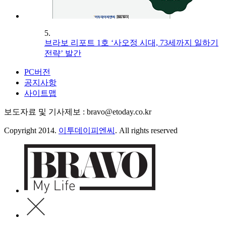
5.
브라보 리포트 1호 ‘사오정 시대, 73세까지 일하기
전략’ 발간
PC버전
공지사항
사이트맵
보도자료 및 기사제보 : bravo@etoday.co.kr
Copyright 2014.
이투데이피엔씨
. All rights reserved