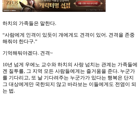
하치의 가족들은 말한다.
“사람에게 인격이 있듯이 개에게도 견격이 있어. 견격을 존중
해줘야 한다구.”
기억해둬야겠다. 견격~
10년 넘게 우에노 교수와 하치의 사랑 넘치는 관계는 가족들에
겐 질투를, 그 지역 모든 사람들에게는 즐거움을 준다. 누군가
를 기다리고, 또 날 기다려주는 누군가가 있다는 행복은 단지
그 대상에게만 국한되지 않고 바라보는 이들에게도 전염이 되
는 법.