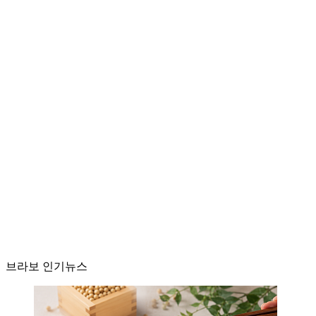
브라보 인기뉴스