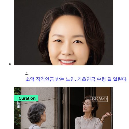
4.
소액 직역연금 받는 노인, 기초연금 수령 길 열린다