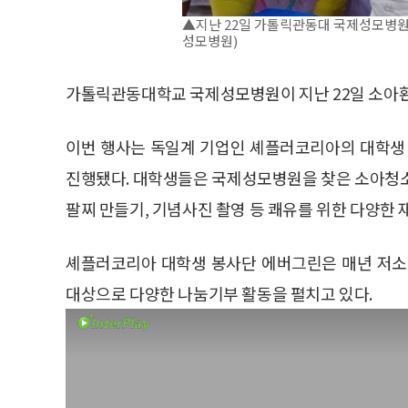
▲지난 22일 가톨릭관동대 국제성모병원
성모병원)
가톨릭관동대학교 국제성모병원이 지난 22일 소아환
이번 행사는 독일계 기업인 셰플러코리아의 대학생 
진행됐다. 대학생들은 국제성모병원을 찾은 소아청소
팔찌 만들기, 기념사진 촬영 등 쾌유를 위한 다양한 
셰플러코리아 대학생 봉사단 에버그린은 매년 저소
대상으로 다양한 나눔기부 활동을 펼치고 있다.