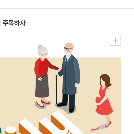
에 주목하자