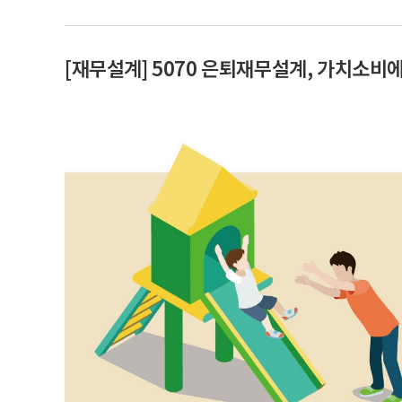
[재무설계] 5070 은퇴재무설계, 가치소비