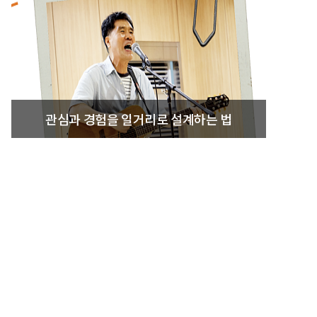
관심과 경험을 일거리로 설계하는 법