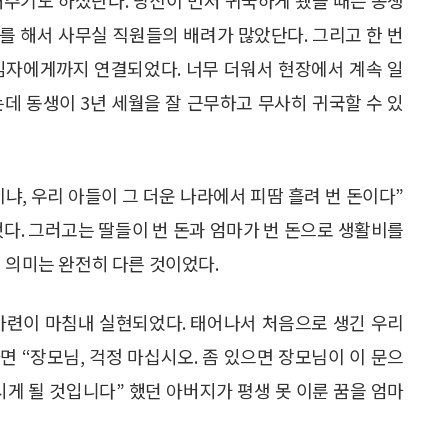
를 해서 사무실 직원들의 배려가 많았단다. 그리고 한 번
임자에게까지 연결되었다. 너무 더워서 현장에서 계속 일
데 동생이 3년 세월을 잘 근무하고 무사히 귀국할 수 있
냐, 우리 아들이 그 더운 나라에서 피땀 흘려 번 돈이다”
했다. 그러고는 딸들이 번 돈과 엄마가 번 돈으로 생활비를
 의미는 완전히 다른 것이었다.
집 마련이 마침내 실현되었다. 태어나서 처음으로 생긴 우리
 “장모님, 걱정 마십시오. 좀 있으면 장모님이 이 문으
시게 될 것입니다” 했던 아버지가 평생 못 이룬 꿈을 엄마