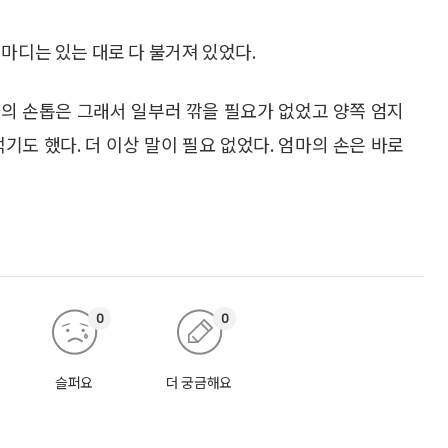
마디는 있는 대로 다 불거져 있었다.
의 손톱은 그래서 일부러 깎을 필요가 없었고 양쪽 엄지
기도 했다. 더 이상 말이 필요 없었다. 엄마의 손은 바로
0
0
슬퍼요
더 궁금해요