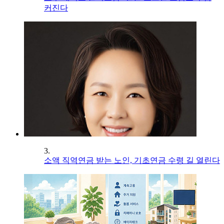
커진다
3.
소액 직역연금 받는 노인, 기초연금 수령 길 열린다