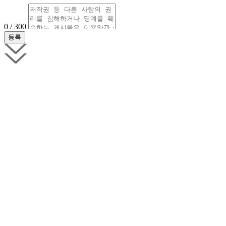
0 / 300