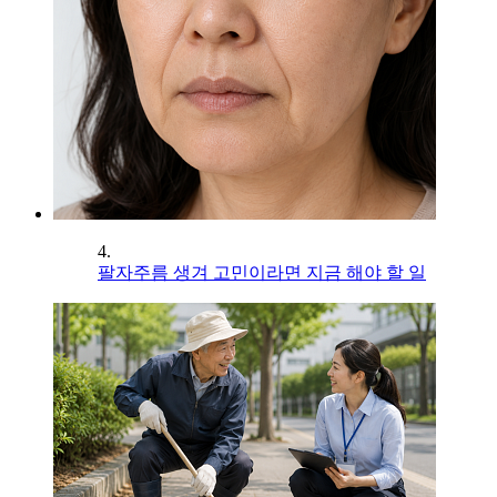
4.
팔자주름 생겨 고민이라면 지금 해야 할 일