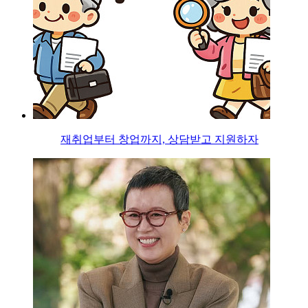
재취업부터 창업까지, 상담받고 지원하자