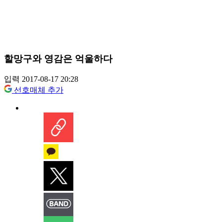
할망구와 영감은 억울하다
입력 2017-08-17 20:28
선호매체 추가