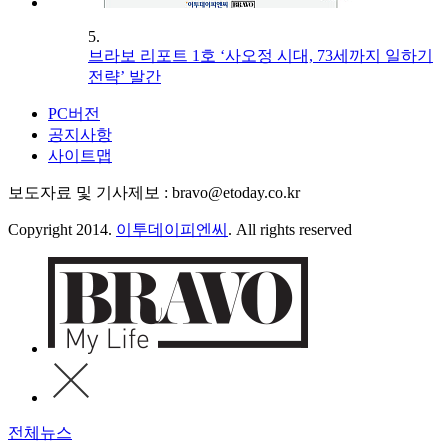
5.
브라보 리포트 1호 ‘사오정 시대, 73세까지 일하기
전략’ 발간
PC버전
공지사항
사이트맵
보도자료 및 기사제보 : bravo@etoday.co.kr
Copyright 2014.
이투데이피엔씨
. All rights reserved
전체뉴스