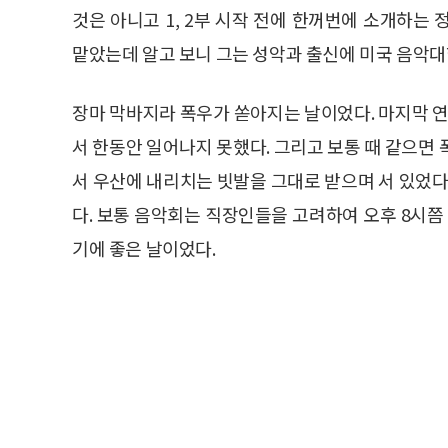
것은 아니고 1, 2부 시작 전에 한꺼번에 소개하는
맡았는데 알고 보니 그는 성악과 출신에 미국 음악
장마 막바지라 폭우가 쏟아지는 날이었다. 마지막 연
서 한동안 일어나지 못했다. 그리고 보통 때 같으면
서 우산에 내리치는 빗발을 그대로 받으며 서 있었다
다. 보통 음악회는 직장인들을 고려하여 오후 8시쯤
기에 좋은 날이었다.