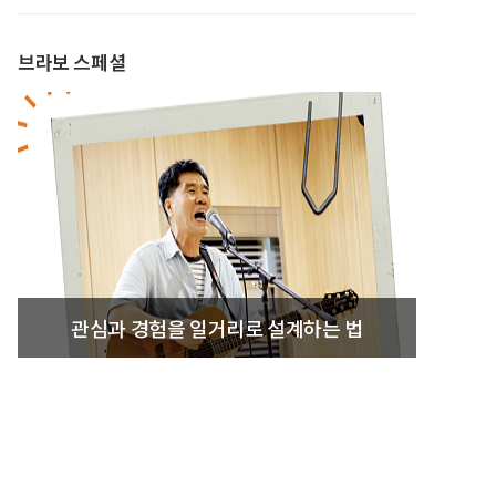
브라보 스페셜
관심과 경험을 일거리로 설계하는 법