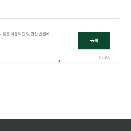
0 / 300