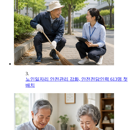
3.
노인일자리 안전관리 강화, 안전전담인력 613명 첫
배치