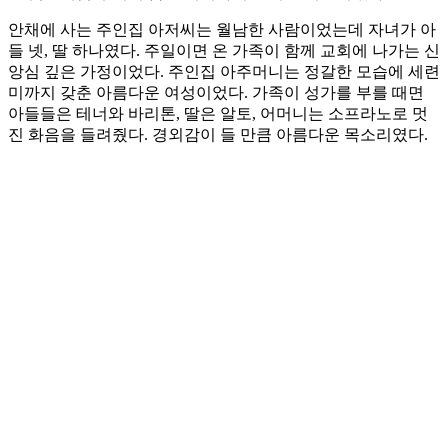
안채에 사는 주인집 아저씨는 월남한 사람이었는데 자녀가 아
들 넷, 딸 하나였다. 주일이면 온 가족이 함께 교회에 나가는 신
앙심 깊은 가정이었다. 주인집 아주머니는 정갈한 모습에 세련
미까지 갖춘 아름다운 여성이었다. 가족이 성가를 부를 때면
아들들은 테너와 바리톤, 딸은 알토, 어머니는 소프라노로 멋
진 화음을 들려줬다. 경외감이 들 만큼 아름다운 목소리였다.