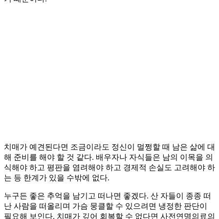
치매가 예견된다면 조금이라도 정신이 멀쩡할 때 남은 삶에 대
해 준비를 해야 할 것 같다. 배우자나 자식들은 남의 이목을 의
식해야 하고 평판을 염려해야 하고 경제적 손실도 고려해야 하
는 등 한계가 있을 수밖에 없다.
누구든 좋은 추억을 남기고 떠나면 좋겠다. 산 자들이 종종 떠
난 사람을 떠올리며 가슴 뭉클할 수 있으려면 냉정한 판단이
필요해 보인다. 치매가 깊어 회복할 수 없다면 사전연명의료의