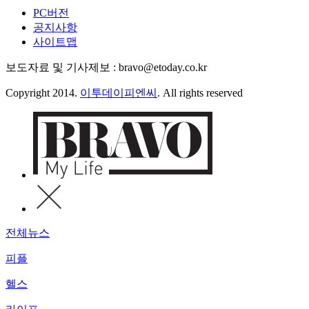
PC버전
공지사항
사이트맵
보도자료 및 기사제보 : bravo@etoday.co.kr
Copyright 2014.
이투데이피엔씨
. All rights reserved
전체뉴스
피플
헬스