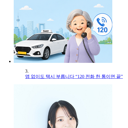
3.
앱 없이도 택시 부릅니다 “120 전화 한 통이면 끝”