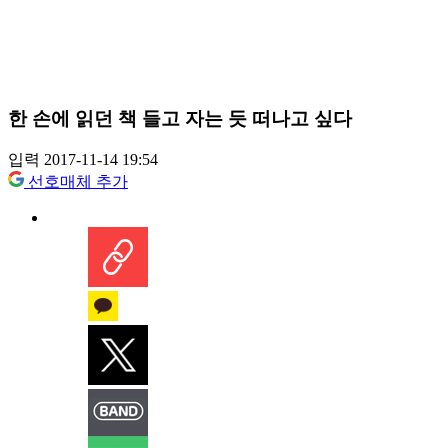
한 손에 읽던 책 들고 자는 듯 떠나고 싶다
입력 2017-11-14 19:54
선호매체 추가