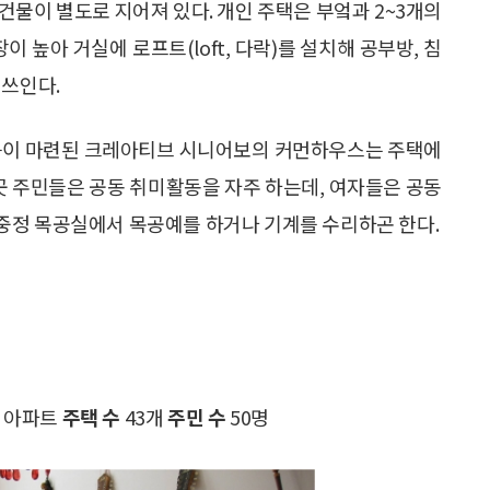
건물이 별도로 지어져 있다. 개인 주택은 부엌과 2~3개의
이 높아 거실에 로프트(loft, 다락)를 설치해 공부방, 침
 쓰인다.
방 등이 마련된 크레아티브 시니어보의 커먼하우스는 주택에
이곳 주민들은 공동 취미활동을 자주 하는데, 여자들은 공동
중정 목공실에서 목공예를 하거나 기계를 수리하곤 한다.
 아파트
주택 수
43개
주민 수
50명