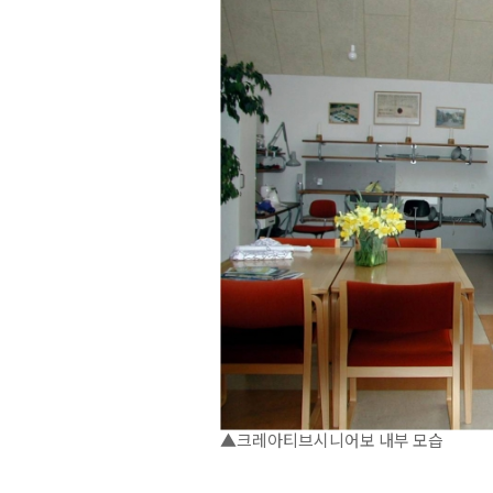
▲크레아티브시니어보 내부 모습