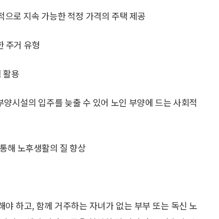
적으로 지속 가능한 적정 가격의 주택 제공
 주거 유형
험 활용
 부양시설의 입주를 늦출 수 있어 노인 부양에 드는 사회적
 통해 노후생활의 질 향상
야 하고, 함께 거주하는 자녀가 없는 부부 또는 독신 노