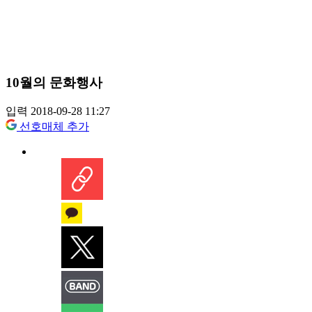
10월의 문화행사
입력 2018-09-28 11:27
선호매체 추가