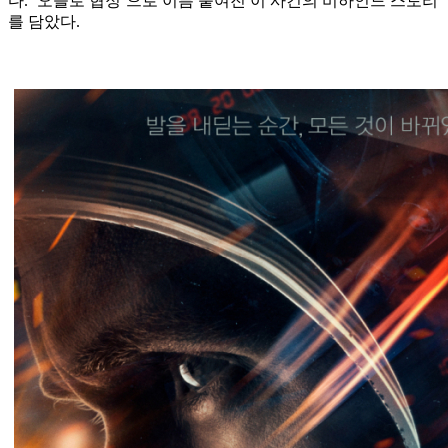
다. ‘오슬로 협정’으로 이름 붙여진 이 사건의 비하인드 스토리
를 담았다.