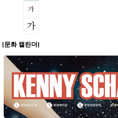
[문화 캘린더]