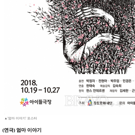
▲'엄마 이야기' 포스터
(연극) 엄마 이야기