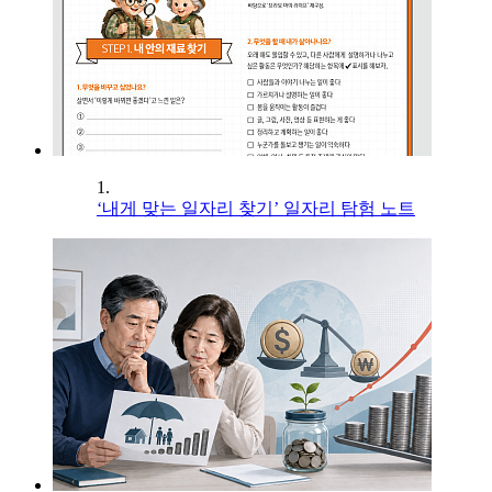
1.
‘내게 맞는 일자리 찾기’ 일자리 탐험 노트