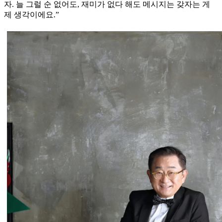
자. 늘 그럴 순 없어도, 재미가 없다 해도 메시지는 갖자는 게
제 생각이에요.”