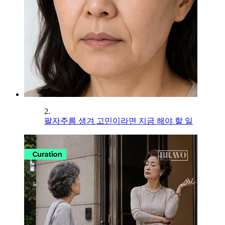
2.
팔자주름 생겨 고민이라면 지금 해야 할 일