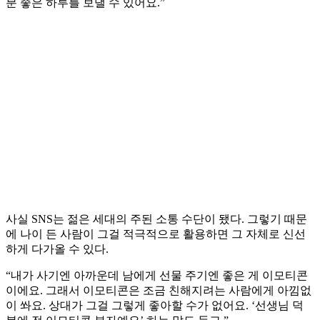
분 좋은 하루를 보낼 수 있어요.”
사실 SNS는 젊은 세대의 주된 소통 수단이 됐다. 그렇기 때문
에 나이 든 사람이 그걸 적극적으로 활용하면 그 자체로 신선
하게 다가올 수 있다.
“내가 사기엔 아까운데 남에게 선물 주기엔 좋은 게 이모티콘
이에요. 그래서 이모티콘은 조금 친해지려는 사람에게 아낌없
이 쏴요. 상대가 그걸 그렇게 좋아할 수가 없어요. ‘선생님 덕