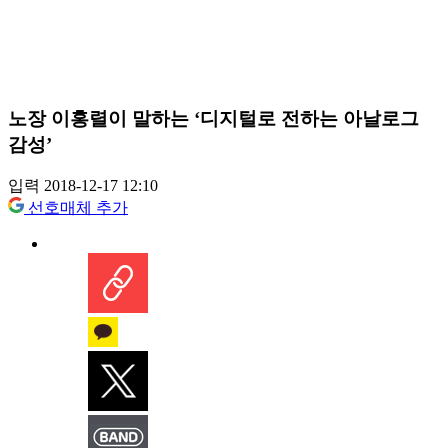
노장 이홍렬이 말하는 ‘디지털로 전하는 아날로그
감성’
입력 2018-12-17 12:10
선호매체 추가