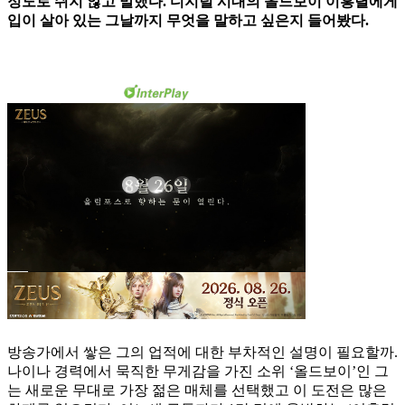
정도로 쉬지 않고 말했다. 디지털 시대의 올드보이 이홍렬에게
입이 살아 있는 그날까지 무엇을 말하고 싶은지 들어봤다.
방송가에서 쌓은 그의 업적에 대한 부차적인 설명이 필요할까.
나이나 경력에서 묵직한 무게감을 가진 소위 ‘올드보이’인 그
는 새로운 무대로 가장 젊은 매체를 선택했고 이 도전은 많은