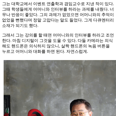
그는 대학교에서 이벤트 연출학과 겸임교수로 지낸 적이 있다.
그때 학생들에게 어머니와 인터뷰를 하라는 과제를 내줬다. 너
무나 반응이 좋았다. 그의 과제가 없었으면 어머니와의 추억이
없었을 뻔했다며 정말 고맙다는 말도 들었다. 그게 다큐멘터리
소재가 되기도 했다.
그래서 그는 강의를 할 때면 어머니와의 인터뷰를 하라고 조언
한다. 마침 디지털이 그것을 도울 수 있다. 다들 카메라는 의식
해도 핸드폰은 의식하지 않으니, 살짝 핸드폰의 녹음 버튼을
누르고 어머니와 대화를 하면 된다. 자연스럽게.