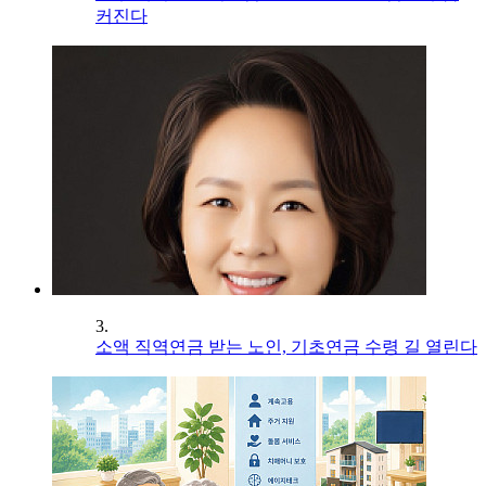
커진다
3.
소액 직역연금 받는 노인, 기초연금 수령 길 열린다