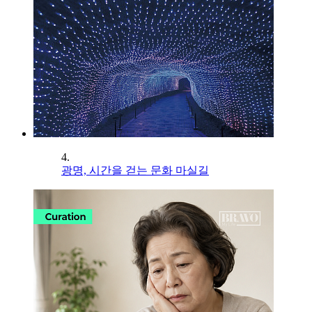
4.
광명, 시간을 걷는 문화 마실길