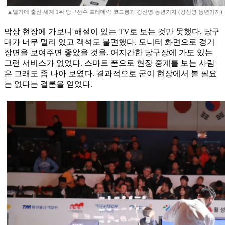
▲벨기에 출신 세계 1위 당구선수 프레데릭 코드롱과 강신영 동년기자 (강신영 동년기자)
막상 현장에 가보니 해설이 있는 TV로 보는 것만 못했다. 당구
대가 너무 멀리 있고 객석도 불편했다. 모니터 화면으로 경기
장면을 보여주면 좋았을 것을. 어지간한 당구장에 가도 있는
그런 서비스가 없었다. 스마트 폰으로 현장 중계를 보는 사람
은 그래도 좀 나아 보였다. 결과적으로 굳이 현장에서 볼 필요
는 없다는 결론을 얻었다.