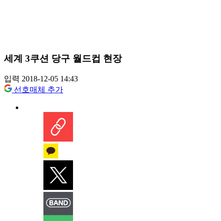
세계 3쿠션 당구 월드컵 현장
입력 2018-12-05 14:43
선호매체 추가