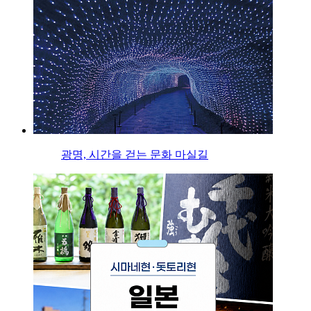
광명, 시간을 걷는 문화 마실길