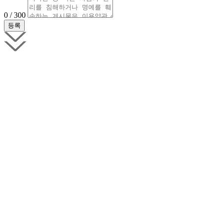
0 / 300