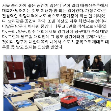
서울 중심가에 좋은 공간이 많은데 굳이 멀리 태릉선수촌에서
대회가 벌어지는 것도 이해가 안 되는 일이었다. 가장 가까운
전철역인 화랑대역에서도 버스로 6정거장이 되는 먼 거리였
다. 승리관은 공간이 작다. 조별 예선도 겨우 치렀다는 것이다.
이날은 당구대 하나만 중앙에 놔두고 3면을 객석으로 만들었
다. 구리, 양구, 청주 대회에서도 경기장에 당구대가 수십 대였
다. 그런데 월드컵 대회인데 그 정도 공간이라면 문제가 있는
것이다. 당구가 대한체육회 내에서 스포츠 종목으로 제대로 대
우를 못 받고 있다는 인상을 받았다.