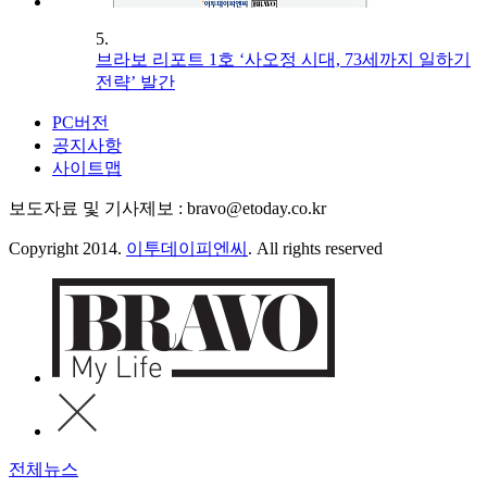
5.
브라보 리포트 1호 ‘사오정 시대, 73세까지 일하기
전략’ 발간
PC버전
공지사항
사이트맵
보도자료 및 기사제보 : bravo@etoday.co.kr
Copyright 2014.
이투데이피엔씨
. All rights reserved
전체뉴스