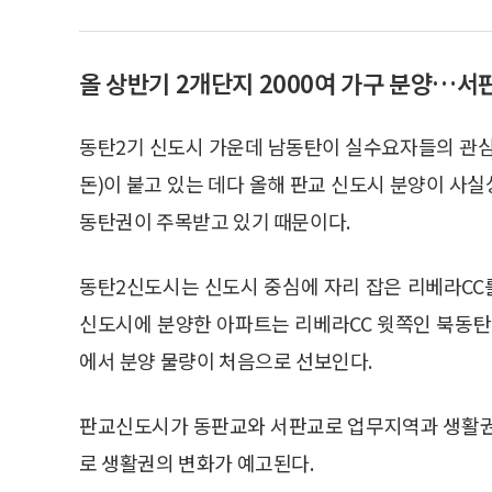
올 상반기 2개단지 2000여 가구 분양…서
동탄2기 신도시 가운데 남동탄이 실수요자들의 관심
돈)이 붙고 있는 데다 올해 판교 신도시 분양이 사
동탄권이 주목받고 있기 때문이다.
동탄2신도시는 신도시 중심에 자리 잡은 리베라CC
신도시에 분양한 아파트는 리베라CC 윗쪽인 북동탄
에서 분양 물량이 처음으로 선보인다.
판교신도시가 동판교와 서판교로 업무지역과 생활권
로 생활권의 변화가 예고된다.