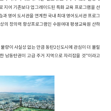
모로 지어 기존보다 업그레이드된 특화 교육 프로그램을 선
습과 영어 도서관을 연계한 국내 최대 영어도서관 프로그
 대상의 창의력 향상프로그램인 수원여대 평생교육원 산하
 물량이 사실상 없는 만큼 동탄2신도시에 관심이 더 몰릴
수한 남동탄권이 고급 주거 지역으로 자리잡을 것"이라고