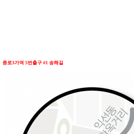
종로3가역 5번출구 #1 송해길