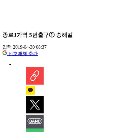
종로3가역 5번출구① 송해길
입력 2019-04-30 08:37
선호매체 추가