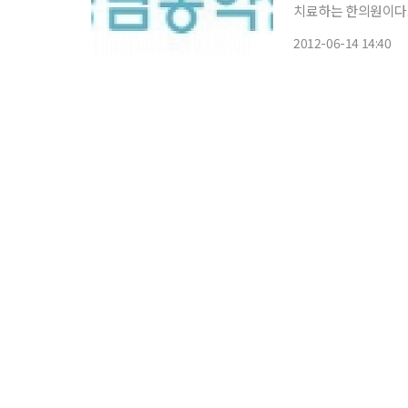
치료하는 한의원이다. 이미 한국에도 상당한 수의 건선(乾癬) 환자가 있을 뿐 아니라 최근
등학생이나 미취학 어린이
2012-06-14 14:40
에 관해서는 아직까지