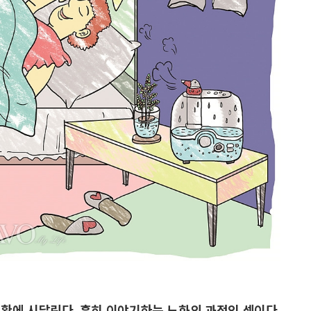
환에 시달린다. 흔히 이야기하는 노화의 과정인 셈이다.