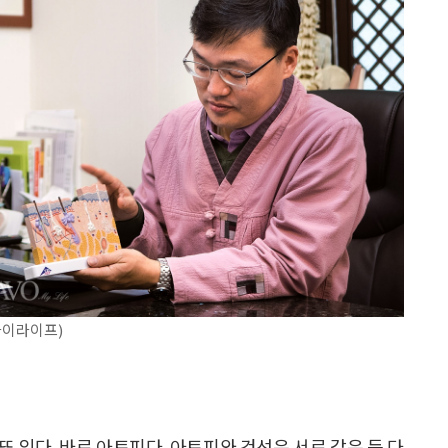
마이라이프)
 있다. 바로 아토피다. 아토피와 건선은 서로 같은 듯 다