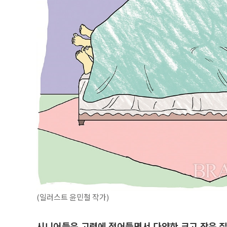
(일러스트 윤민철 작가)
시니어들은 고령에 접어들면서 다양한 크고 작은 질