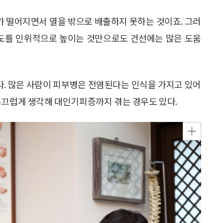
가 떨어지면서 열을 밖으로 배출하지 못하는 것이죠. 그러
습도를 인위적으로 높이는 것만으로도 건선에는 많은 도움
. 많은 사람이 피부병은 전염된다는 인식을 가지고 있어
부끄럽게 생각해 대인기피증까지 겪는 경우도 있다.