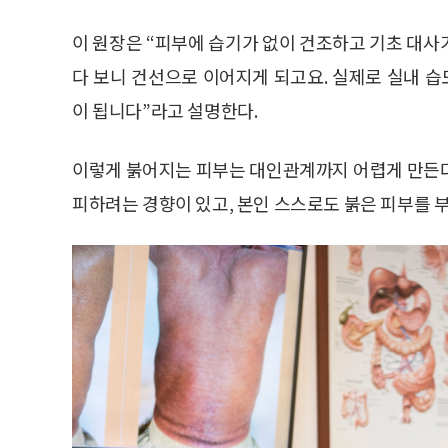
이 원장은 “피부에 습기가 없이 건조하고 기초 대사
다 보니 건선으로 이어지게 되고요. 실제로 실내 
이 됩니다”라고 설명한다.
이렇게 붉어지는 피부는 대인관계까지 어렵게 만든다
피하려는 경향이 있고, 본인 스스로도 붉은 피부를 