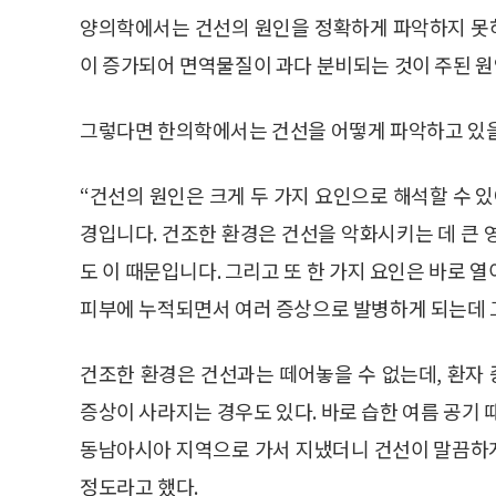
양의학에서는 건선의 원인을 정확하게 파악하지 못하
이 증가되어 면역물질이 과다 분비되는 것이 주된 원
그렇다면 한의학에서는 건선을 어떻게 파악하고 있을까
“건선의 원인은 크게 두 가지 요인으로 해석할 수 있
경입니다. 건조한 환경은 건선을 악화시키는 데 큰 
도 이 때문입니다. 그리고 또 한 가지 요인은 바로 
피부에 누적되면서 여러 증상으로 발병하게 되는데 
건조한 환경은 건선과는 떼어놓을 수 없는데, 환자
증상이 사라지는 경우도 있다. 바로 습한 여름 공기 
동남아시아 지역으로 가서 지냈더니 건선이 말끔하
정도라고 했다.