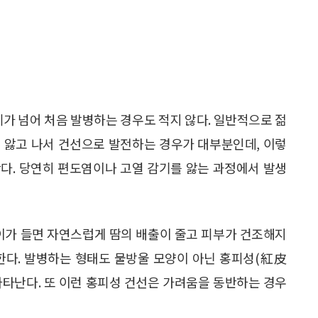
0세가 넘어 처음 발병하는 경우도 적지 않다. 일반적으로 젊
 앓고 나서 건선으로 발전하는 경우가 대부분인데, 이렇
다. 당연히 편도염이나 고열 감기를 앓는 과정에서 발생
나이가 들면 자연스럽게 땀의 배출이 줄고 피부가 건조해지
한다. 발병하는 형태도 물방울 모양이 아닌 홍피성(紅皮
 나타난다. 또 이런 홍피성 건선은 가려움을 동반하는 경우