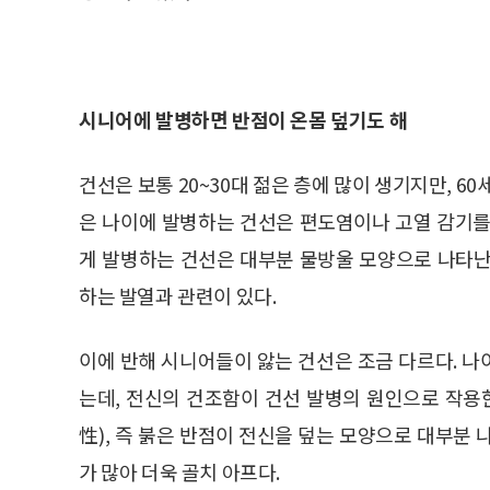
시니어에 발병하면 반점이 온몸 덮기도 해
건선은 보통 20~30대 젊은 층에 많이 생기지만, 6
은 나이에 발병하는 건선은 편도염이나 고열 감기를
게 발병하는 건선은 대부분 물방울 모양으로 나타난
하는 발열과 관련이 있다.
이에 반해 시니어들이 앓는 건선은 조금 다르다. 
는데, 전신의 건조함이 건선 발병의 원인으로 작용
性), 즉 붉은 반점이 전신을 덮는 모양으로 대부분
가 많아 더욱 골치 아프다.