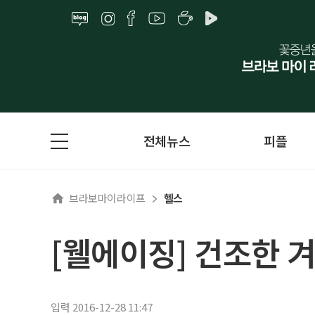
전체뉴스
피플
브라보마이라이프
헬스
[웰에이징] 건조한 
입력 2016-12-28 11:47