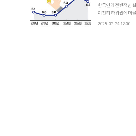
한국인의 전반적인 삶
여전히 하위권에 머물
나이가 많을수록 삶의 만족도는 하락
2025-02-24 12:00
민 삶의 질 2024’ 