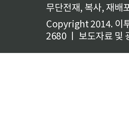
무단전재, 복사, 재배포
Copyright 2014.
이
2680 ㅣ 보도자료 및 광