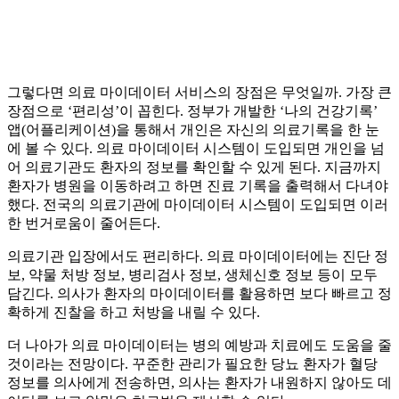
그렇다면 의료 마이데이터 서비스의 장점은 무엇일까. 가장 큰
장점으로 ‘편리성’이 꼽힌다. 정부가 개발한 ‘나의 건강기록’
앱(어플리케이션)을 통해서 개인은 자신의 의료기록을 한 눈
에 볼 수 있다. 의료 마이데이터 시스템이 도입되면 개인을 넘
어 의료기관도 환자의 정보를 확인할 수 있게 된다. 지금까지
환자가 병원을 이동하려고 하면 진료 기록을 출력해서 다녀야
했다. 전국의 의료기관에 마이데이터 시스템이 도입되면 이러
한 번거로움이 줄어든다.
의료기관 입장에서도 편리하다. 의료 마이데이터에는 진단 정
보, 약물 처방 정보, 병리검사 정보, 생체신호 정보 등이 모두
담긴다. 의사가 환자의 마이데이터를 활용하면 보다 빠르고 정
확하게 진찰을 하고 처방을 내릴 수 있다.
더 나아가 의료 마이데이터는 병의 예방과 치료에도 도움을 줄
것이라는 전망이다. 꾸준한 관리가 필요한 당뇨 환자가 혈당
정보를 의사에게 전송하면, 의사는 환자가 내원하지 않아도 데