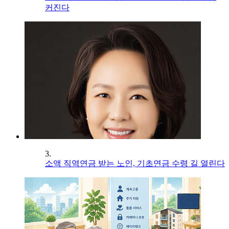
커진다
3.
소액 직역연금 받는 노인, 기초연금 수령 길 열린다