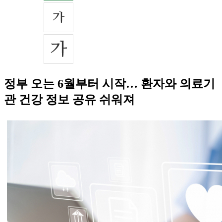
정부 오는 6월부터 시작… 환자와 의료기
관 건강 정보 공유 쉬워져