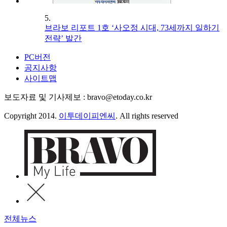
5.
브라보 리포트 1호 ‘사오정 시대, 73세까지 일하기
전략’ 발간
PC버전
공지사항
사이트맵
보도자료 및 기사제보 : bravo@etoday.co.kr
Copyright 2014.
이투데이피엔씨
. All rights reserved
전체뉴스