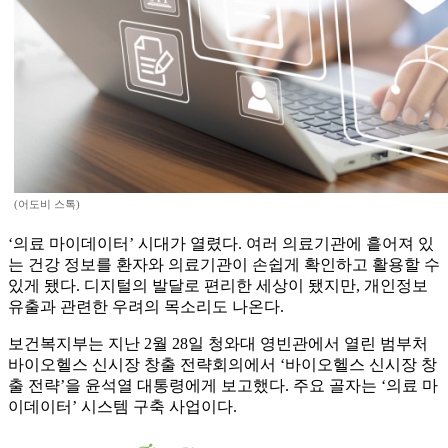
(어도비 스톡)
‘의료 마이데이터’ 시대가 열렸다. 여러 의료기관에 흩어져 있
는 건강 정보를 환자와 의료기관이 손쉽게 확인하고 활용할 수
있게 됐다. 디지털의 발달로 편리한 세상이 됐지만, 개인정보
유출과 관련한 우려의 목소리도 나온다.
보건복지부는 지난 2월 28일 청와대 영빈관에서 열린 범부처
바이오헬스 신시장 창출 전략회의에서 ‘바이오헬스 신시장 창
출 전략’을 윤석열 대통령에게 보고했다. 주요 골자는 ‘의료 마
이데이터’ 시스템 구축 사업이다.