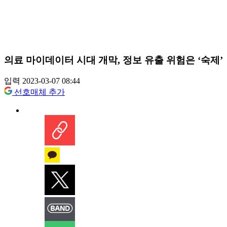
의료 마이데이터 시대 개막, 정보 유출 위험은 ‘숙제’
입력 2023-03-07 08:44
선호매체 추가