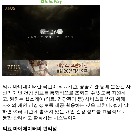
의료 마이데이터란 국민이 의료기관, 공공기관 등에 분산된 자
신의 개인 건강 정보를 통합적으로 조회할 수 있도록 지원하
고, 원하는 헬스케어(의료, 건강관리 등) 서비스를 받기 위해
자신의 개인 건강 정보를 제공·활용하는 것을 말한다. 쉽게 말
하면 여러 기관에 흩어져 있는 개인 건강 정보를 효율적으로
통합 관리하고 활용하는 시스템이다.
의료 마이데이터의 편리성