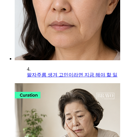
4.
팔자주름 생겨 고민이라면 지금 해야 할 일