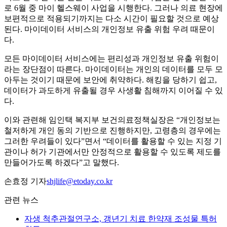
로 6월 중 마이 헬스웨이 사업을 시행한다. 그러나 의료 현장에
보편적으로 적용되기까지는 다소 시간이 필요할 것으로 예상
된다. 마이데이터 서비스의 개인정보 유출 위험 우려 때문이
다.
모든 마이데이터 서비스에는 편리성과 개인정보 유출 위험이
라는 장단점이 따른다. 마이데이터는 개인의 데이터를 모두 모
아두는 것이기 때문에 보안에 취약하다. 해킹을 당하기 쉽고,
데이터가 과도하게 유출될 경우 사생활 침해까지 이어질 수 있
다.
이와 관련해 임인택 복지부 보건의료정책실장은 “개인정보는
철저하게 개인 동의 기반으로 진행하지만, 고령층의 경우에는
그러한 우려들이 있다”면서 “데이터를 활용할 수 있는 지정 기
관이나 허가 기관에서만 안정적으로 활용할 수 있도록 제도를
만들어가도록 하겠다”고 말했다.
손효정 기자
shjlife@etoday.co.kr
관련 뉴스
자생 척추관절연구소, 갱년기 치료 한약재 조성물 특허