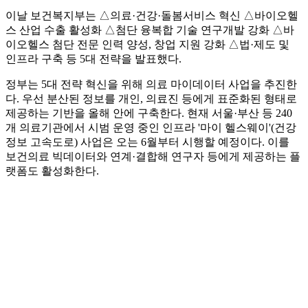
이날 보건복지부는 △의료·건강·돌봄서비스 혁신 △바이오헬
스 산업 수출 활성화 △첨단 융복합 기술 연구개발 강화 △바
이오헬스 첨단 전문 인력 양성, 창업 지원 강화 △법·제도 및
인프라 구축 등 5대 전략을 발표했다.
정부는 5대 전략 혁신을 위해 의료 마이데이터 사업을 추진한
다. 우선 분산된 정보를 개인, 의료진 등에게 표준화된 형태로
제공하는 기반을 올해 안에 구축한다. 현재 서울·부산 등 240
개 의료기관에서 시범 운영 중인 인프라 '마이 헬스웨이'(건강
정보 고속도로) 사업은 오는 6월부터 시행할 예정이다. 이를
보건의료 빅데이터와 연계·결합해 연구자 등에게 제공하는 플
랫폼도 활성화한다.