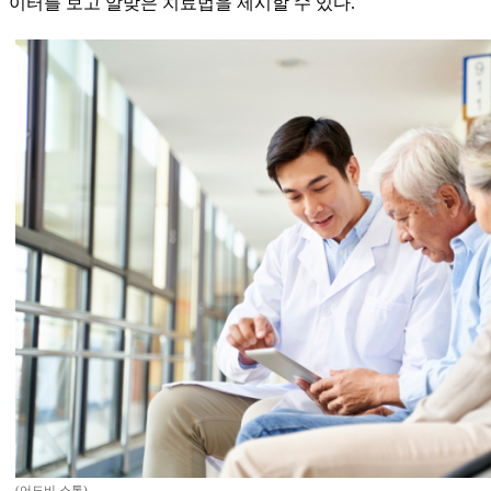
이터를 보고 알맞은 치료법을 제시할 수 있다.
(어도비 스톡)