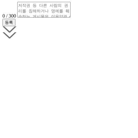
0 / 300