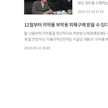
제도 업무를 수행하는
취했다. 이 자리에는
2023-12-14 17:18
했다. 오유경 처장은 “정상적인 의약품 사용에도 불구하고 부작용은 예기치 못하게 누구에게
나
12월부터 의약품 부작용 피해구제 받을 수 있
올 12월부터 의약품을 정상적으로 처방받고 복용했음에도 
게 될 전망이다. 식품의약안전처는 이같은 내용의 ‘의약품 부작용 피해구제에 관한 규정’ 세부 시행방안을 마련하고 입법예고 했다
고 21일 밝혔다. 이에 따라 12월부터 의료인·약사
2014-05-21 16:48