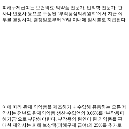
피해구제급여는 보건의료·의약품 전문가, 법의학 전문가, 판
사나 변호사 등으로 구성된 ‘부작용심의위원회’에서 지급 여
부를 결정하며, 결정일로부터 30일 이내에 일시불로 지급된다.
이에 따라 완제 의약품을 제조하거나 수입해 유통하는 모든 제
약사는 전년도 완제의약품 생산·수입액의 0.06%를 ‘부작용피
해기금’으로 부담해야한다. 부작용의 원인이 된 의약품을 판
매한 제약사는 피해 보상액(피해구제 급여)의 25%를 추가로