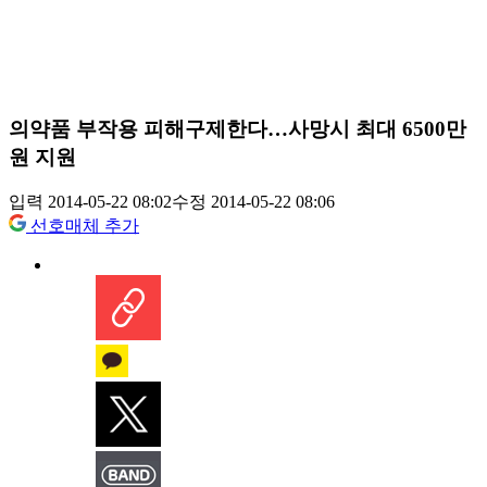
의약품 부작용 피해구제한다…사망시 최대 6500만
원 지원
입력 2014-05-22 08:02
수정 2014-05-22 08:06
선호매체 추가