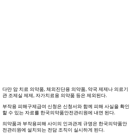
다만 암 치료 의약품, 체외진단용 의약품, 약국 제제나 의료기
관 조제실 제제, 자가치료용 의약품 등은 제외된다.
부작용 피해구제급여 신청은 신청서와 함께 피해 사실을 확인
할 수 있는 자료를 한국의약품안전관리원에 내면 된다.
의약품과 부작용피해 사이의 인과관계 규명은 한국의약품안
전관리원에 설치되는 전담 조직이 실시하게 된다.