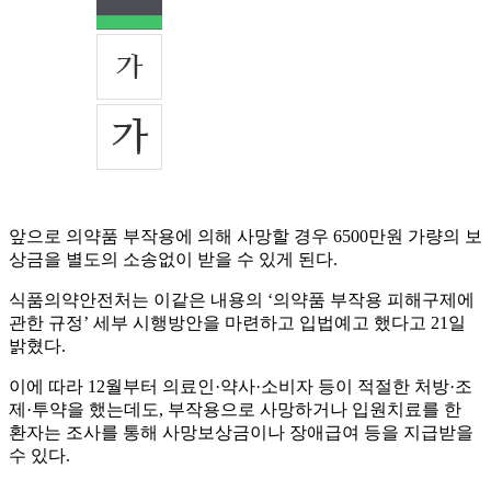
앞으로 의약품 부작용에 의해 사망할 경우 6500만원 가량의 보
상금을 별도의 소송없이 받을 수 있게 된다.
식품의약안전처는 이같은 내용의 ‘의약품 부작용 피해구제에
관한 규정’ 세부 시행방안을 마련하고 입법예고 했다고 21일
밝혔다.
이에 따라 12월부터 의료인·약사·소비자 등이 적절한 처방·조
제·투약을 했는데도, 부작용으로 사망하거나 입원치료를 한
환자는 조사를 통해 사망보상금이나 장애급여 등을 지급받을
수 있다.