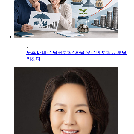
2.
노후 대비로 달러보험? 환율 오르면 보험료 부담
커진다