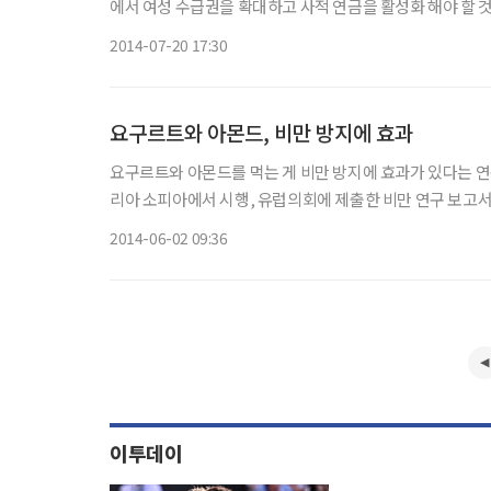
에서 여성 수급권을 확대하고 사적 연금을 활성화 해야 할 것이라는 지적이 나왔다. 20일 삼
이상 인구 중 정기적인 연금소득이 있는 경우, 남성은 월평균 
2014-07-20 17:30
요구르트와 아몬드, 비만 방지에 효과
요구르트와 아몬드를 먹는 게 비만 방지에 효과가 있다는 
리아 소피아에서 시행, 유럽의회에 제출한 비만 연구 보고서는 스트레스를 받지 않고, 저지방 또는 지방이 없는 요구르트와 아몬드
2014-06-02 09:36
이투데이