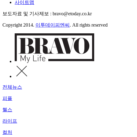
사이트맵
보도자료 및 기사제보 : bravo@etoday.co.kr
Copyright 2014.
이투데이피엔씨
. All rights reserved
전체뉴스
피플
헬스
라이프
컬처