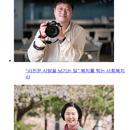
“사진은 사람을 남기는 일” 복지를 찍는 사회복지
사