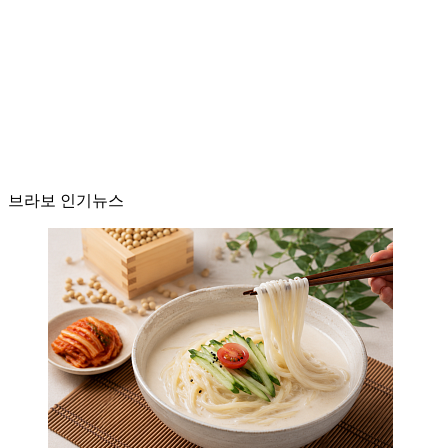
브라보 인기뉴스