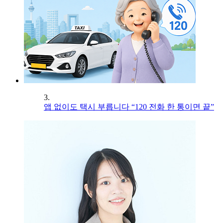
3.
앱 없이도 택시 부릅니다 “120 전화 한 통이면 끝”