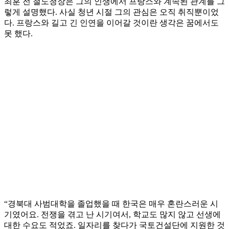
최훈 전 철도청장은 그의 인생에서 프랑스와 계속된 관계를 그
렇게 설명했다. 사실 청년 시절 그의 관심은 오직 취직뿐이었
다. 프랑스와 길고 긴 인연을 이어갈 것이란 생각은 꿈에서도
못 했다.
“경북대 사범대학을 졸업했을 때 한국은 매우 혼란스러운 시
기였어요. 전쟁을 겪고 난 시기여서, 학교도 많지 않고 선생에
대한 수요도 적었죠. 일자리를 찾다가 국토건설단에 지원한 것