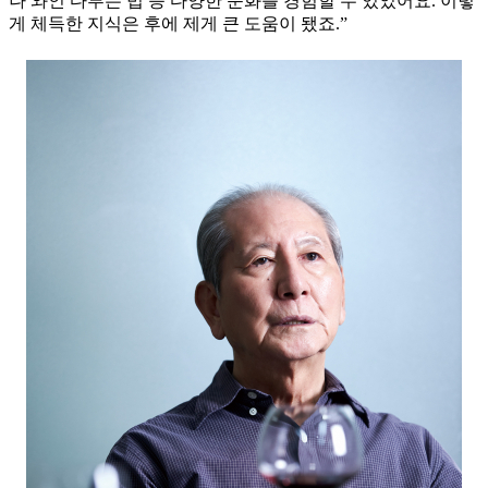
나 와인 다루는 법 등 다양한 문화를 경험할 수 있었어요. 이렇
게 체득한 지식은 후에 제게 큰 도움이 됐죠.”