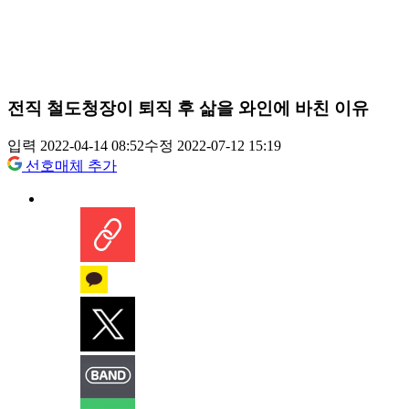
전직 철도청장이 퇴직 후 삶을 와인에 바친 이유
입력 2022-04-14 08:52
수정 2022-07-12 15:19
선호매체 추가