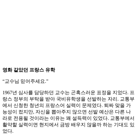
영화 같았던 프랑스 유학
“교수님 믿어주세요.”
1967년 심사를 담당하던 교수는 곤혹스러운 표정을 지었다. 프
랑스 정부의 부탁을 받아 국비유학생을 선발하는 자리. 교통부
에서 신청한 청년의 프랑스어 실력이 문제였다. 퇴짜 맞을 가
능성이 컸지만, 자신을 뽑아주지 않으면 선발 예산은 다른 나
라로 전용될 것이라는 이유는 꽤 설득력이 있었다. 교통부에서
활약할 실력이면 현지에서 금방 배우지 않을까 하는 기대도 있
었다.