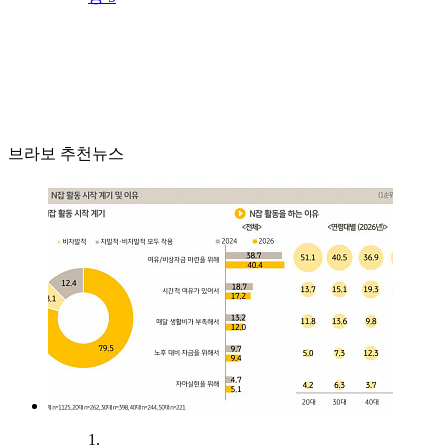
브라보 추천뉴스
1.