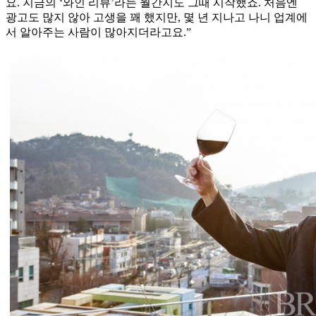
요. 지금의 ‘와인 리뷰’라는 월간지도 그때 시작했죠. 처음엔
광고도 많지 않아 고생을 꽤 했지만, 몇 년 지나고 나니 업계에
서 알아주는 사람이 많아지더라고요.”