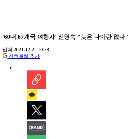
'60대 67개국 여행자' 신명숙 "늦은 나이란 없다"
입력 2021-12-22 10:38
선호매체 추가