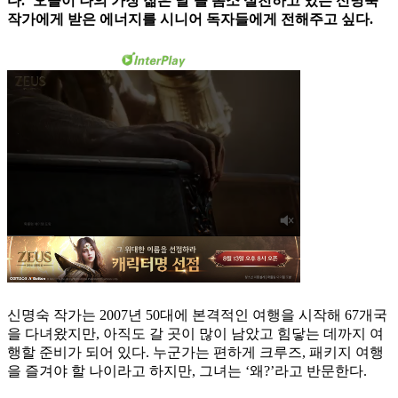
다. ‘오늘이 나의 가장 젊은 날’을 몸소 실천하고 있는 신명숙
작가에게 받은 에너지를 시니어 독자들에게 전해주고 싶다.
신명숙 작가는 2007년 50대에 본격적인 여행을 시작해 67개국
을 다녀왔지만, 아직도 갈 곳이 많이 남았고 힘닿는 데까지 여
행할 준비가 되어 있다. 누군가는 편하게 크루즈, 패키지 여행
을 즐겨야 할 나이라고 하지만, 그녀는 ‘왜?’라고 반문한다.