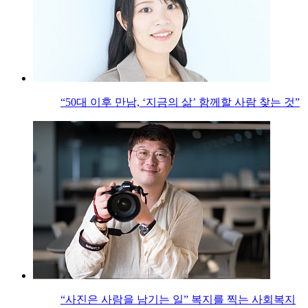
“50대 이후 만남, ‘지금의 삶’ 함께할 사람 찾는 것”
“사진은 사람을 남기는 일” 복지를 찍는 사회복지