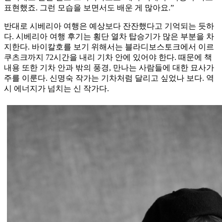
표현했죠. 그런 모습을 보면서도 배운 게 많아요.”
반대로 시베리아 여행은 예상보다 잔잔했다고 기억되는 듯하
다. 시베리아 여행 후기는 횡단 열차 탑승기가 많은 부분을 차
지한다. 바이칼호를 보기 위해서는 블라디보스토크에서 이르
쿠츠크까지 72시간을 내리 기차 안에 있어야 한다. 때문에 책
내용 또한 기차 안과 밖의 풍경, 만나는 사람들에 대한 묘사가
주를 이룬다. 신명숙 작가는 기차처럼 달리고 싶었나 보다. 역
시 에너지가 넘치는 신 작가다.