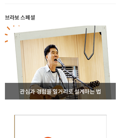
브라보 스페셜
관심과 경험을 일거리로 설계하는 법