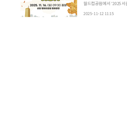
월드컵공원에서 '2025 서
동 입문자도 부담 없이 참여할
2025-11-12 11:15
평화광장을 출발해 하늘공