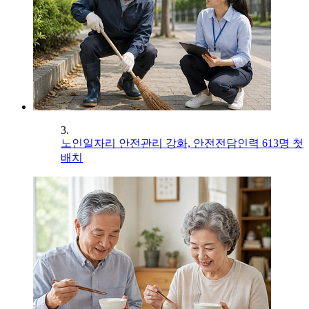
3.
노인일자리 안전관리 강화, 안전전담인력 613명 첫
배치