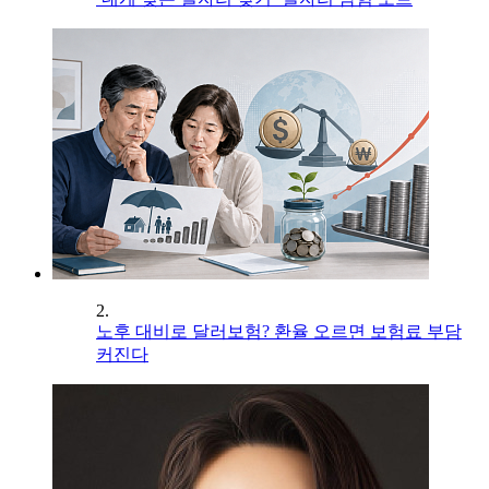
2.
노후 대비로 달러보험? 환율 오르면 보험료 부담
커진다