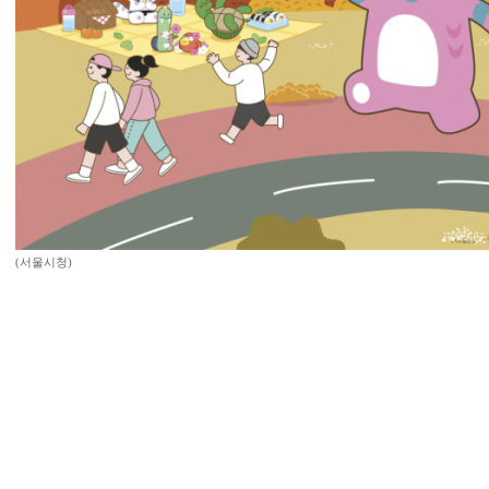
(서울시청)