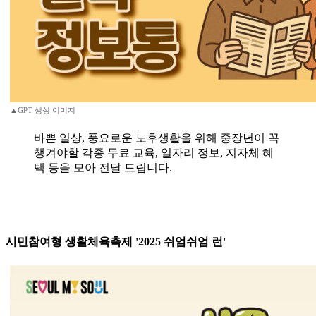
▲GPT 생성 이미지
바쁜 일상, 풍요로운 노후생활을 위해 중장년이 꼭
챙겨야할 각종 무료 교육, 일자리 정보, 지자체 혜
택 등을 모아 전달 드립니다.
시민참여형 생활체육축제 '2025 쉬엄쉬엄 런'