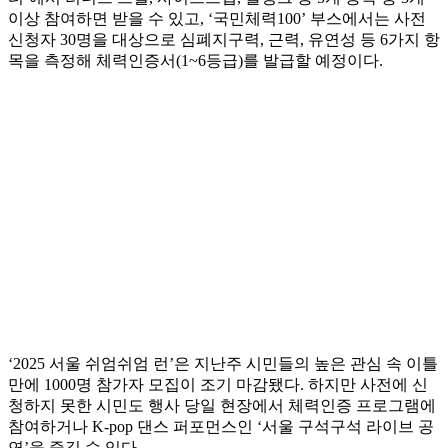
이상 참여하면 받을 수 있고, ‘국민체력100’ 부스에서는 사전
신청자 30명을 대상으로 심폐지구력, 근력, 유연성 등 6가지 항
목을 측정해 체력인증서(1~6등급)를 발급할 예정이다.
‘2025 서울 쉬엄쉬엄 런’은 지난주 시민들의 높은 관심 속 이틀
만에 1000명 참가자 모집이 조기 마감됐다. 하지만 사전에 신
청하지 못한 시민도 행사 당일 현장에서 체력인증 프로그램에
참여하거나 K-pop 댄스 퍼포먼스인 ‘서울 구석구석 라이브 공
연’을 즐길 수 있다.