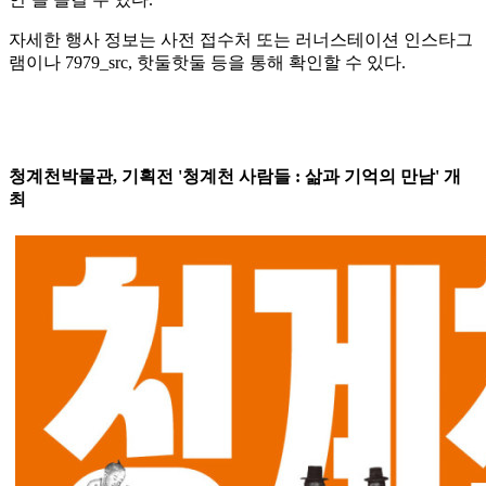
자세한 행사 정보는 사전 접수처 또는 러너스테이션 인스타그
램이나 7979_src, 핫둘핫둘 등을 통해 확인할 수 있다.
청계천박물관, 기획전 '청계천 사람들 : 삶과 기억의 만남' 개
최