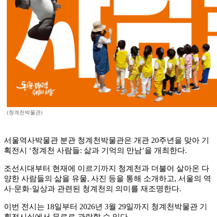
(청계천박물관)
서울역사박물관 분관 청계천박물관은 개관 20주년을 맞아 기
획전시 ‘청계천 사람들: 삶과 기억의 만남’을 개최한다.
조선시대부터 현재에 이르기까지 청계천과 더불어 살아온 다
양한 사람들의 삶을 유물, 사진 등을 통해 소개하고, 서울의 역
사·문화·일상과 관련된 청계천의 의미를 재조명한다.
이번 전시는 18일부터 2026년 3월 29일까지 청계천박물관 기
획전시실에서 무료로 관람할 수 있다.