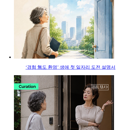
‘경험 無도 환영’ 생애 첫 일자리 도전 설명서