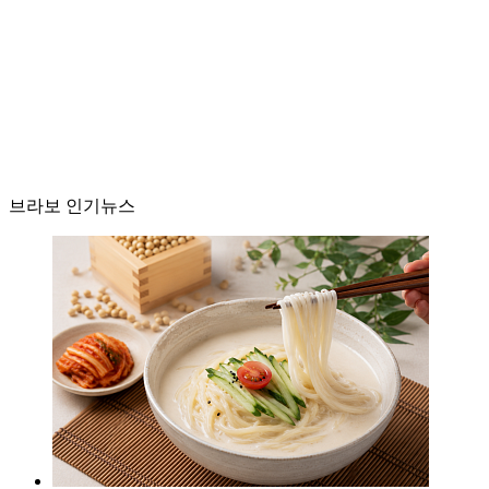
브라보 인기뉴스