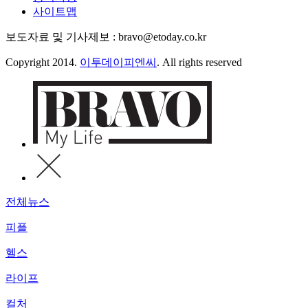
사이트맵
보도자료 및 기사제보 : bravo@etoday.co.kr
Copyright 2014.
이투데이피엔씨
. All rights reserved
전체뉴스
피플
헬스
라이프
컬처