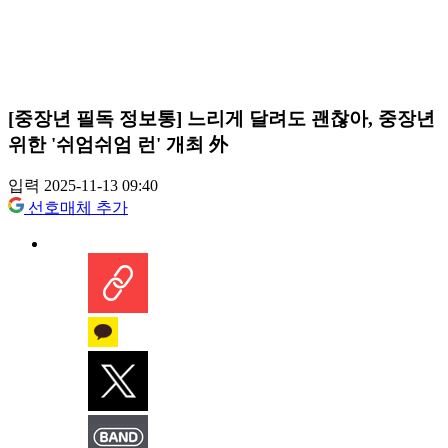
[중장년 필독 정보통] 느리게 달려도 괜찮아, 중장년
위한 '쉬엄쉬엄 런' 개최 外
입력 2025-11-13 09:40
선호매체 추가