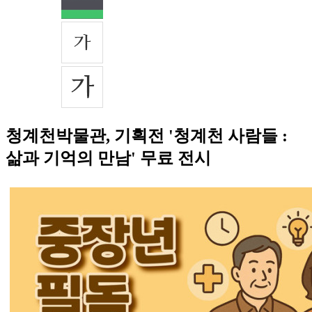
청계천박물관, 기획전 '청계천 사람들 :
삶과 기억의 만남' 무료 전시