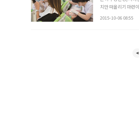
치만 떠올리기 마련이
인상과 미소를 좌우하
2015-10-06 08:55