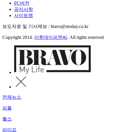
PC버전
공지사항
사이트맵
보도자료 및 기사제보 : bravo@etoday.co.kr
Copyright 2014.
이투데이피엔씨
. All rights reserved
전체뉴스
피플
헬스
라이프