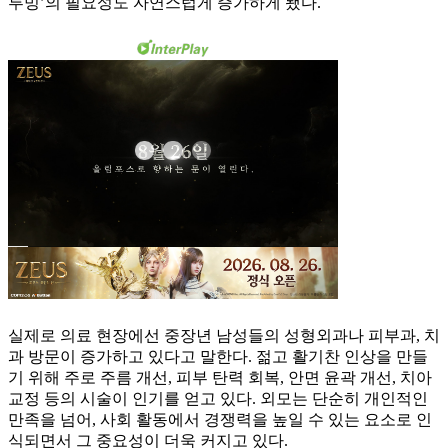
루밍’의 필요성도 자연스럽게 증가하게 됐다.
실제로 의료 현장에선 중장년 남성들의 성형외과나 피부과, 치
과 방문이 증가하고 있다고 말한다. 젊고 활기찬 인상을 만들
기 위해 주로 주름 개선, 피부 탄력 회복, 안면 윤곽 개선, 치아
교정 등의 시술이 인기를 얻고 있다. 외모는 단순히 개인적인
만족을 넘어, 사회 활동에서 경쟁력을 높일 수 있는 요소로 인
식되면서 그 중요성이 더욱 커지고 있다.