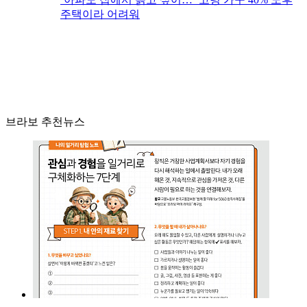
주택이라 어려워
브라보 추천뉴스