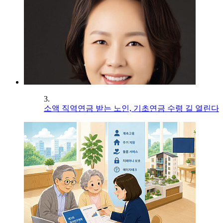
3.
소액 직역연금 받는 노인, 기초연금 수령 길 열린다