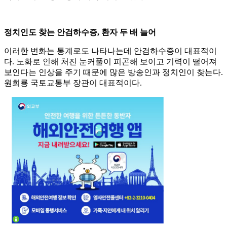
정치인도 찾는 안검하수증, 환자 두 배 늘어
이러한 변화는 통계로도 나타나는데 안검하수증이 대표적이
다. 노화로 인해 처진 눈커풀이 피곤해 보이고 기력이 떨어져
보인다는 인상을 주기 때문에 많은 방송인과 정치인이 찾는다.
원희룡 국토교통부 장관이 대표적이다.