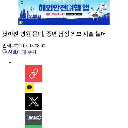
낮아진 병원 문턱, 중년 남성 외모 시술 늘어
입력 2025-03-18 08:50
선호매체 추가