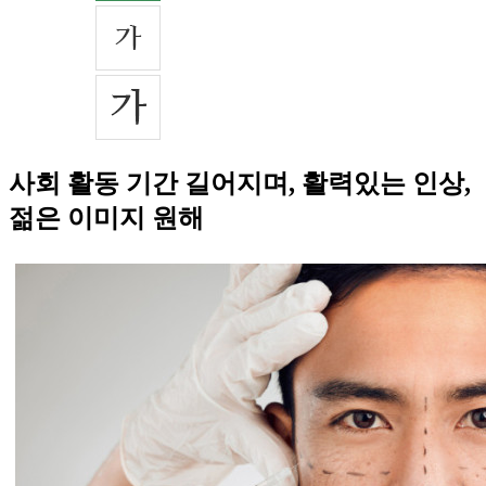
사회 활동 기간 길어지며, 활력있는 인상,
젊은 이미지 원해