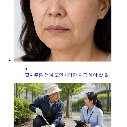
3.
팔자주름 생겨 고민이라면 지금 해야 할 일