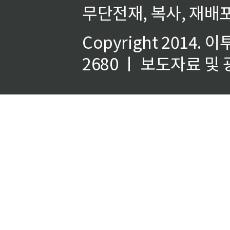
무단전재, 복사, 재배포
Copyright 2014.
이
2680 ㅣ 보도자료 및 광