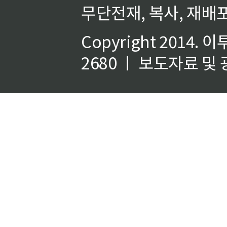
무단전재, 복사, 재배포
Copyright 2014.
이
2680 ㅣ 보도자료 및 광