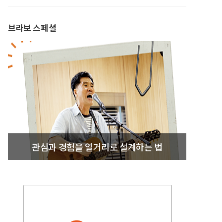
브라보 스페셜
관심과 경험을 일거리로 설계하는 법