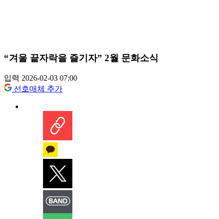
“겨울 끝자락을 즐기자” 2월 문화소식
입력 2026-02-03 07:00
선호매체 추가