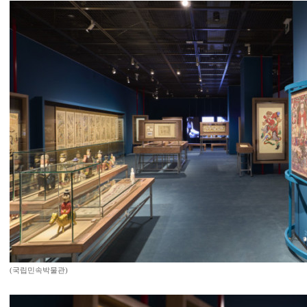
(국립민속박물관)