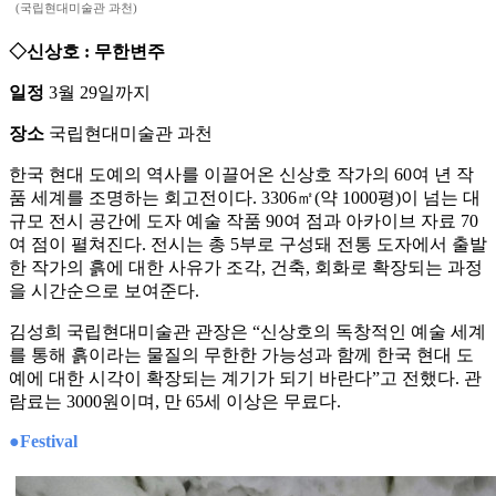
(국립현대미술관 과천)
◇신상호 : 무한변주
일정
3월 29일까지
장소
국립현대미술관 과천
한국 현대 도예의 역사를 이끌어온 신상호 작가의 60여 년 작
품 세계를 조명하는 회고전이다. 3306㎡(약 1000평)이 넘는 대
규모 전시 공간에 도자 예술 작품 90여 점과 아카이브 자료 70
여 점이 펼쳐진다. 전시는 총 5부로 구성돼 전통 도자에서 출발
한 작가의 흙에 대한 사유가 조각, 건축, 회화로 확장되는 과정
을 시간순으로 보여준다.
김성희 국립현대미술관 관장은 “신상호의 독창적인 예술 세계
를 통해 흙이라는 물질의 무한한 가능성과 함께 한국 현대 도
예에 대한 시각이 확장되는 계기가 되기 바란다”고 전했다. 관
람료는 3000원이며, 만 65세 이상은 무료다.
●Festival