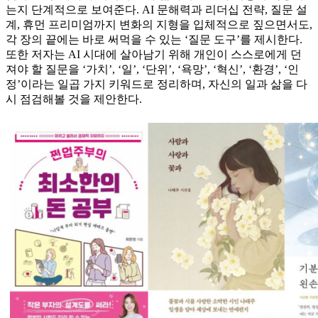
는지 단계적으로 보여준다. AI 문해력과 리더십 전략, 질문 설
계, 휴먼 프리미엄까지 변화의 지형을 입체적으로 짚으면서도,
각 장의 끝에는 바로 써먹을 수 있는 ‘질문 도구’를 제시한다.
또한 저자는 AI 시대에 살아남기 위해 개인이 스스로에게 던
져야 할 질문을 ‘가치’, ‘일’, ‘단위’, ‘욕망’, ‘혁신’, ‘환경’, ‘인
정’이라는 일곱 가지 키워드로 정리하며, 자신의 일과 삶을 다
시 점검해볼 것을 제안한다.