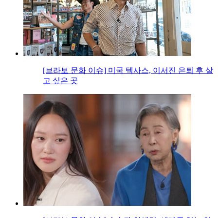
[브라보 문화 이슈] 미국 텍사스, 이서진 은퇴 후 살
고 싶은 곳