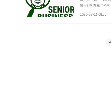
외국인에게도 가정방문
업무를 허용했다. 외
2025-07-11 08:00
것으로, 개호 분야의