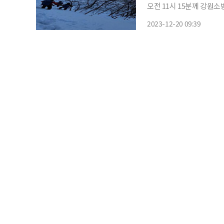
오전 11시 15분께 강원
A(41) 씨가 심정지 상태
2023-12-20 09:39