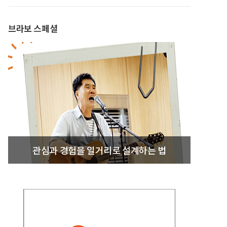
브라보 스페셜
관심과 경험을 일거리로 설계하는 법