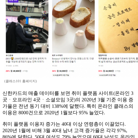
(클래스101 홈페이지)
신한카드의 매출 데이터를 보면 취미 플랫폼 사이트(온라인 3
곳ㆍ오프라인 4곳ㆍ소셜모임 3곳)의 2020년 3월 기준 이용 증
가율은 전년 동기 대비 138%에 달했다. 특히 온라인 클래스의
이용은 8000건으로 2020년 1월보다 95% 늘었다.
취미 플랫폼 이용자 증가는 40대 이상 연령층이 이끌었다.
2020년 1월에 비해 3월 40대 남녀 고객 증가율은 각각 97%,
86%에 달한다. 50대 여성도 79% 늘었으며 60대 남성도 온라인