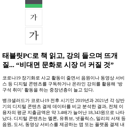
태블릿PC로 책 읽고, 강의 들으며 뜨개
질... “비대면 문화로 시장 더 커질 것”
코로나19 장기화로 사교 활동이 줄면서 음원이나 동영상 서비
스 등 디지털 콘텐츠를 구독하거나 온라인 강의를 활용해 ‘방
구석 취미’ 활동을 하는 중장년층이 늘고 있다.
뱅크샐러드가 코로나19 전후 시기인 2019년과 2021년 각 상반
기의 디지털 콘텐츠 결제 데이터를 비교 분석한 결과, 전체 이
용자의 평균 지출금액은 약 3.4배가 늘어난 18,343원으로 나타
났다. 디지털 콘텐츠는 멜론, 유튜브, 넷플릭스, 밀리의 서재 등
음원, 도서, 동영상 서비스를 제공하는 앱 또는 플랫폼 결제 내