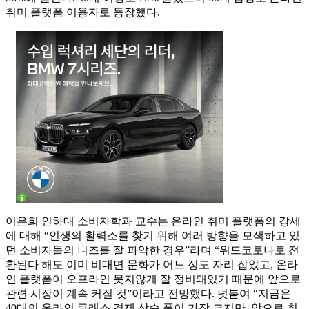
취미 플랫폼 이용자로 등장했다.
이은희 인하대 소비자학과 교수는 온라인 취미 플랫폼의 강세
에 대해 “인생의 활력소를 찾기 위해 여러 방향을 모색하고 있
던 소비자들의 니즈를 잘 파악한 경우”라며 “위드코로나로 전
환된다 해도 이미 비대면 문화가 어느 정도 자리 잡았고, 온라
인 플랫폼이 오프라인 못지않게 잘 정비돼있기 때문에 앞으로
관련 시장이 계속 커질 것”이라고 전망했다. 덧붙여 “지금은
40대의 온라인 클래스 결제 상승 폭이 가장 크지만, 앞으로 취