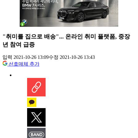
"취미를 집으로 배송"... 온라인 취미 플랫폼, 중장
년 참여 급증
입력 2021-10-26 13:09
수정 2021-10-26 13:43
선호매체 추가