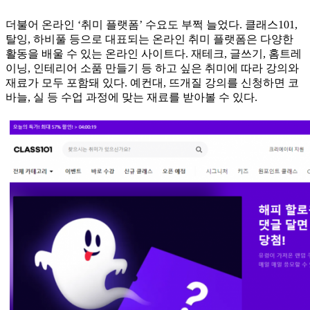
더불어 온라인 ‘취미 플랫폼’ 수요도 부쩍 늘었다. 클래스101,
탈잉, 하비풀 등으로 대표되는 온라인 취미 플랫폼은 다양한
활동을 배울 수 있는 온라인 사이트다. 재테크, 글쓰기, 홈트레
이닝, 인테리어 소품 만들기 등 하고 싶은 취미에 따라 강의와
재료가 모두 포함돼 있다. 예컨대, 뜨개질 강의를 신청하면 코
바늘, 실 등 수업 과정에 맞는 재료를 받아볼 수 있다.