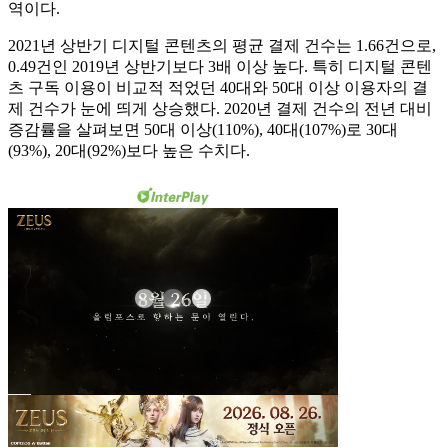
역이다.
2021년 상반기 디지털 콘텐츠의 평균 결제 건수는 1.66건으로,
0.49건인 2019년 상반기보다 3배 이상 높다. 특히 디지털 콘텐
츠 구독 이용이 비교적 적었던 40대와 50대 이상 이용자의 결
제 건수가 눈에 띄게 상승했다. 2020년 결제 건수의 전년 대비
증감률을 살펴보면 50대 이상(110%), 40대(107%)로 30대
(93%), 20대(92%)보다 높은 수치다.