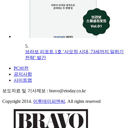
5.
브라보 리포트 1호 ‘사오정 시대, 73세까지 일하기
전략’ 발간
PC버전
공지사항
사이트맵
보도자료 및 기사제보 : bravo@etoday.co.kr
Copyright 2014.
이투데이피엔씨
. All rights reserved