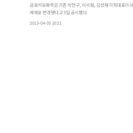
금호석유화학은 기존 박찬구, 이서형, 김성채 각자대표이
체제로 변경됐다고 5일 공시했다.
2013-04-05 10:21