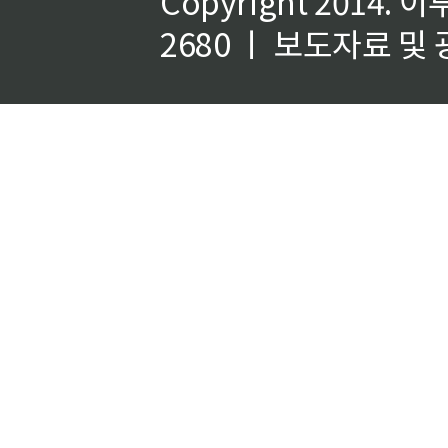
Copyright 2014.
이
2680 ㅣ 보도자료 및 광