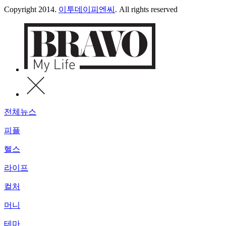
Copyright 2014.
이투데이피엔씨
. All rights reserved
전체뉴스
피플
헬스
라이프
컬처
머니
테마