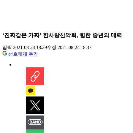
‘진짜같은 가짜’ 한사랑산악회, 힙한 중년의 매력
입력 2021-08-24 18:29
수정 2021-08-24 18:37
선호매체 추가