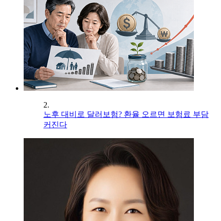
2.
노후 대비로 달러보험? 환율 오르면 보험료 부담
커진다