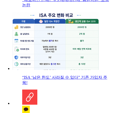
논란
“ISA ‘남은 한도’ 사라질 수 있다” 기존 가입자 주
목!