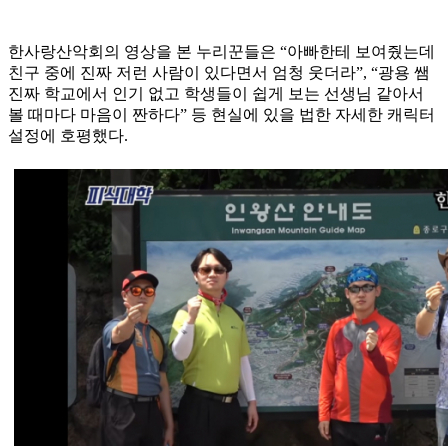
한사랑산악회의 영상을 본 누리꾼들은 “아빠한테 보여줬는데
친구 중에 진짜 저런 사람이 있다면서 엄청 웃더라”, “광용 쌤
진짜 학교에서 인기 없고 학생들이 쉽게 보는 선생님 같아서
볼 때마다 마음이 짠하다” 등 현실에 있을 법한 자세한 캐릭터
설정에 호평했다.