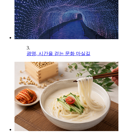
3.
광명, 시간을 걷는 문화 마실길