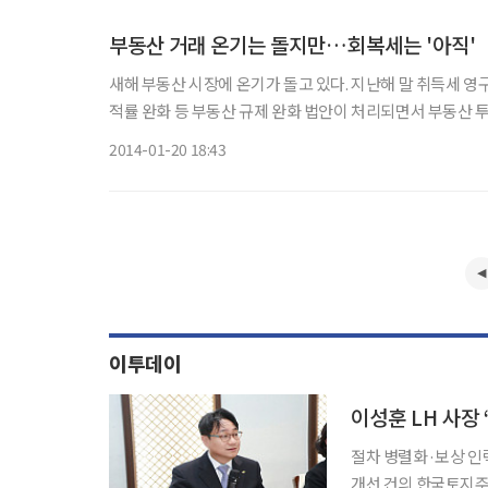
부동산 거래 온기는 돌지만…회복세는 '아직'
새해 부동산 시장에 온기가 돌고 있다. 지난해 말 취득세 영
적률 완화 등 부동산 규제 완화 법안이 처리되면서 부동산 투자 심리가 살아날 
를 보면 1월 현재 아파트 거래량은 2593건으로 작년 1월 거
2014-01-20 18:43
이투데이
이성훈 LH 사장
절차 병렬화·보상 인
개선 건의 한국토지주택공사(LH)가 주택 공급 속도를 높이기 위해 보상 절차를 대폭 단축한