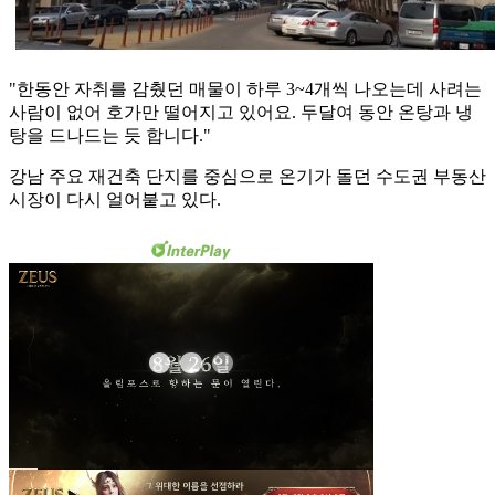
"한동안 자취를 감췄던 매물이 하루 3~4개씩 나오는데 사려는
사람이 없어 호가만 떨어지고 있어요. 두달여 동안 온탕과 냉
탕을 드나드는 듯 합니다."
강남 주요 재건축 단지를 중심으로 온기가 돌던 수도권 부동산
시장이 다시 얼어붙고 있다.