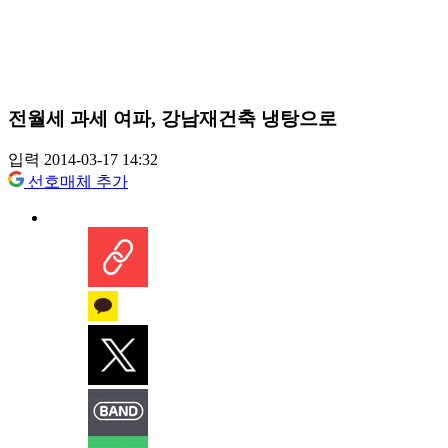
전월세 과세 여파, 강남재건축 냉탕으로
입력 2014-03-17 14:32
선호매체 추가