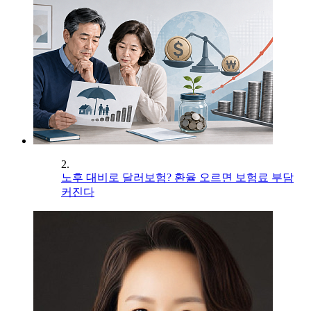
2.
노후 대비로 달러보험? 환율 오르면 보험료 부담
커진다