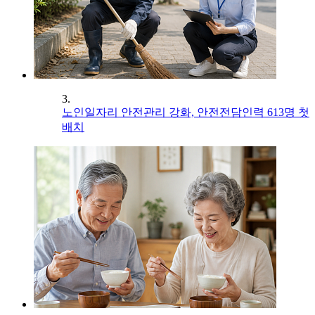
3.
노인일자리 안전관리 강화, 안전전담인력 613명 첫
배치