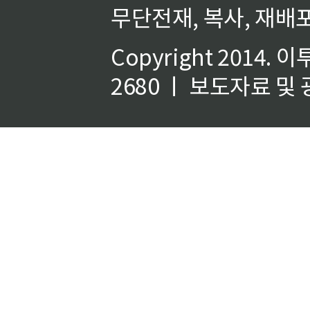
무단전재, 복사, 재배포
Copyright 2014.
이
2680 ㅣ 보도자료 및 광