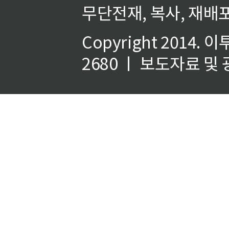
무단전재, 복사, 재배포
Copyright 2014.
이
2680 ㅣ 보도자료 및 광