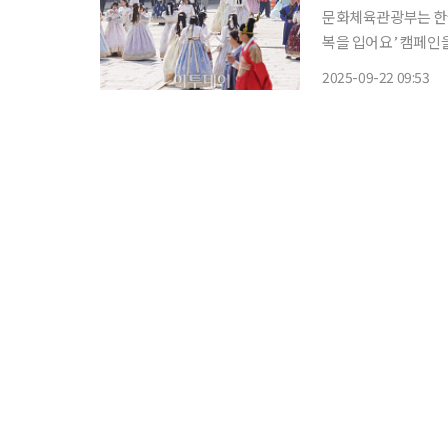
문화체육관광부는 한
복을 입어요’ 캠페인을 추진한다. 22일 문체부에 따르면,
‘추석빔’을 현대적으
2025-09-22 09:53