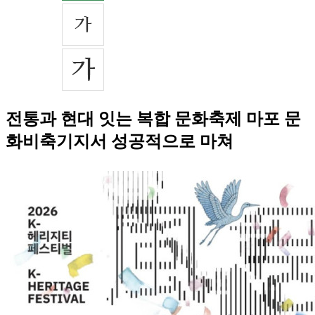
전통과 현대 잇는 복합 문화축제 마포 문
화비축기지서 성공적으로 마쳐