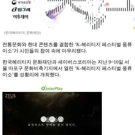
(한국헤리티지 문화재단)
전통문화와 현대 콘텐츠를 결합한 ‘K-헤리티지 페스티벌 풍류
미소’가 시민들의 참여 속에 마무리됐다.
한국헤리티지 문화재단과 세이버스코리아는 지난 9~10일 서
울 마포구 문화비축기지에서 열린 ‘K-헤리티지 페스티벌 풍류
미소’를 성황리에 개최했다.