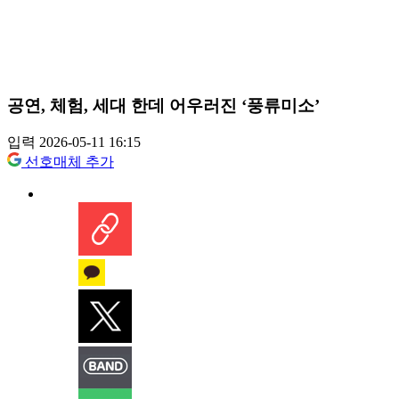
공연, 체험, 세대 한데 어우러진 ‘풍류미소’
입력 2026-05-11 16:15
선호매체 추가