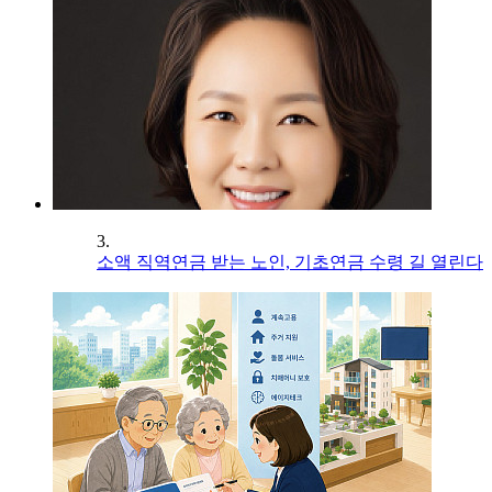
3.
소액 직역연금 받는 노인, 기초연금 수령 길 열린다