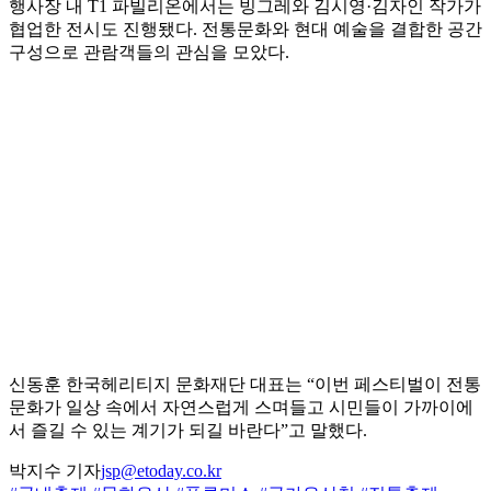
행사장 내 T1 파빌리온에서는 빙그레와 김시영·김자인 작가가
협업한 전시도 진행됐다. 전통문화와 현대 예술을 결합한 공간
구성으로 관람객들의 관심을 모았다.
신동훈 한국헤리티지 문화재단 대표는 “이번 페스티벌이 전통
문화가 일상 속에서 자연스럽게 스며들고 시민들이 가까이에
서 즐길 수 있는 계기가 되길 바란다”고 말했다.
박지수 기자
jsp@etoday.co.kr