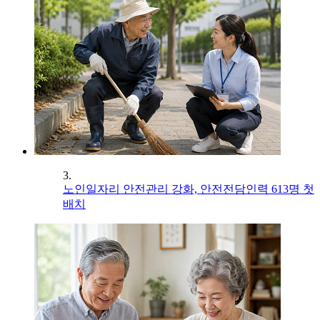
3.
노인일자리 안전관리 강화, 안전전담인력 613명 첫
배치