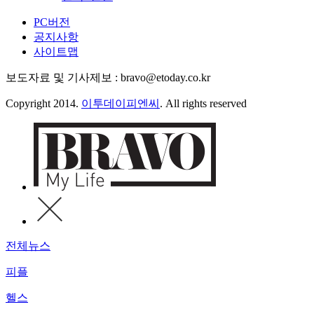
PC버전
공지사항
사이트맵
보도자료 및 기사제보 : bravo@etoday.co.kr
Copyright 2014.
이투데이피엔씨
. All rights reserved
전체뉴스
피플
헬스